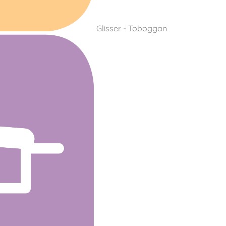
Glisser - Toboggan