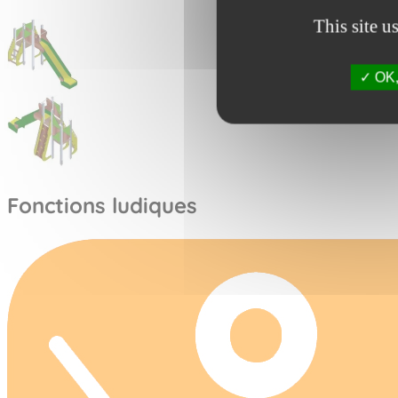
This site u
OK, 
Fonctions ludiques