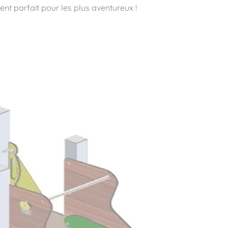
ent parfait pour les plus aventureux !
ité