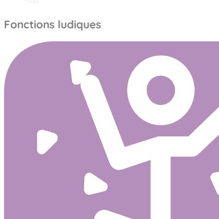
Fonctions ludiques