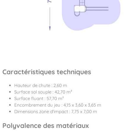
Caractéristiques techniques
Hauteur de chute : 2,60 m
Surface sol souple : 42,70 m²
Surface fluant : 57,70 m²
Encombrement du jeu : 4,15 x 3,60 x 3,65 m
Dimensions zone d'impact : 7,75 x 7,00 m
Polyvalence des matériaux