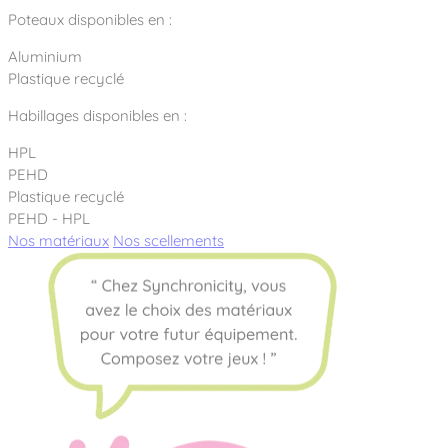
Poteaux disponibles en :
Aluminium
Plastique recyclé
Habillages disponibles en :
HPL
PEHD
Plastique recyclé
PEHD - HPL
Nos matériaux
Nos scellements