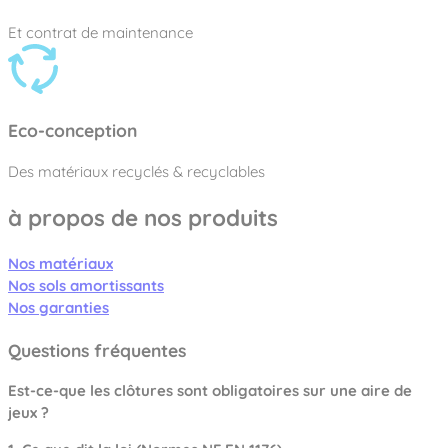
Et contrat de maintenance
Eco-conception
Des matériaux recyclés & recyclables
à propos de nos produits
Nos matériaux
Nos sols amortissants
Nos garanties
Questions fréquentes
Est-ce-que les clôtures sont obligatoires sur une aire de
jeux ?