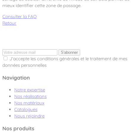
mieux identifier cette zone de passage.
Consulter la FAQ
Retour
S'abonner
J'accepte les conditions générales et le traitement de mes
données personnelles
Navigation
Notre expertise
Nos réalisations
Nos matériaux
Catalogues
Nous rejoindre
Nos produits