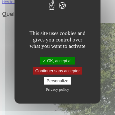
Nos fonctions ludiques
Quelques photos
This site uses cookies and
gives you control over
what you want to activate
OK, accept all
Continuer sans accepter
Personalize
Privacy policy