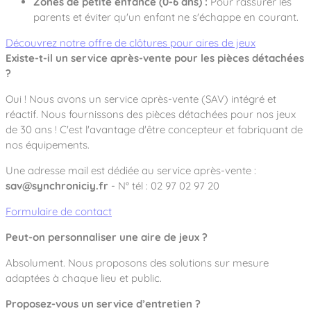
Zones de petite enfance (0-6 ans) :
Pour rassurer les
parents et éviter qu'un enfant ne s'échappe en courant.
Découvrez notre offre de clôtures pour aires de jeux
Existe-t-il un service après-vente pour les pièces détachées
?
Oui ! Nous avons un service après-vente (SAV) intégré et
réactif. Nous fournissons des pièces détachées pour nos jeux
de 30 ans ! C'est l'avantage d'être concepteur et fabriquant de
nos équipements.
Une adresse mail est dédiée au service après-vente :
sav@synchroniciy.fr
- N° tél : 02 97 02 97 20
Formulaire de contact
Peut-on personnaliser une aire de jeux ?
Absolument. Nous proposons des solutions sur mesure
adaptées à chaque lieu et public.
Proposez-vous un service d’entretien ?