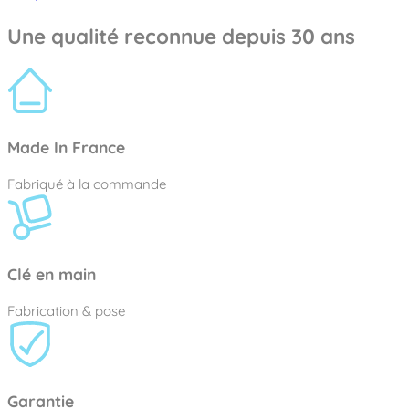
Une qualité reconnue depuis 30 ans
Made In France
Fabriqué à la commande
Clé en main
Fabrication & pose
Garantie