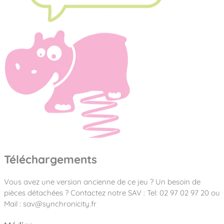
Téléchargements
Vous avez une version ancienne de ce jeu ? Un besoin de
pièces détachées ? Contactez notre SAV : Tel: 02 97 02 97 20 ou
Mail : sav@synchronicity.fr