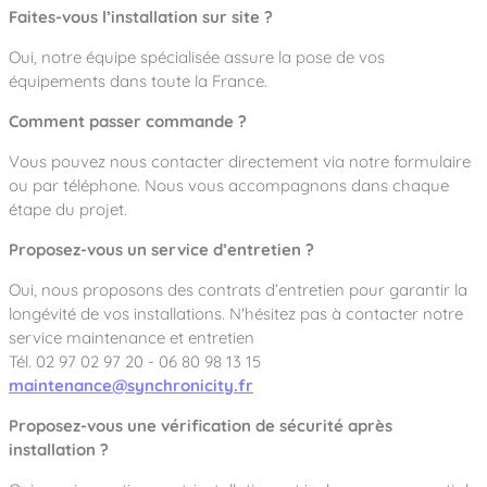
Faites-vous l’installation sur site ?
Oui, notre équipe spécialisée assure la pose de vos
équipements dans toute la France.
Comment passer commande ?
Vous pouvez nous contacter directement via notre formulaire
ou par téléphone. Nous vous accompagnons dans chaque
étape du projet.
Proposez-vous un service d’entretien ?
Oui, nous proposons des contrats d’entretien pour garantir la
longévité de vos installations. N'hésitez pas à contacter notre
service maintenance et entretien
Tél. 02 97 02 97 20 - 06 80 98 13 15
maintenance@synchronicity.fr
Proposez-vous une vérification de sécurité après
installation ?