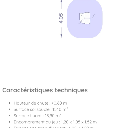
Caractéristiques techniques
Hauteur de chute : <0,60 m
Surface sol souple : 15,10 m²
Surface fluant : 18,90 m²
Encombrement du jeu : 1,20 x 1,05 x 1,52 m