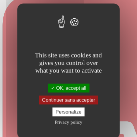
This site uses cookies and
gives you control over
what you want to activate
OK, accept all
Continuer sans accepter
Personalize
Privacy policy