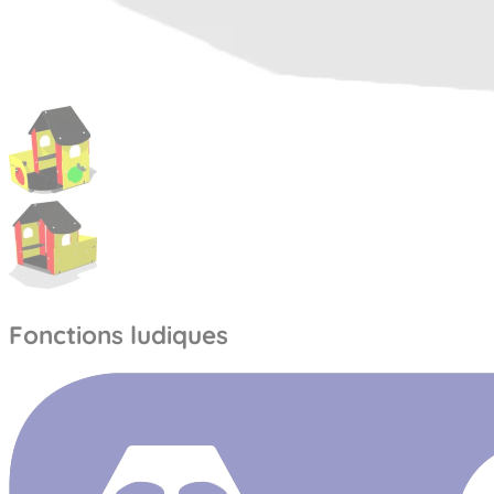
Fonctions ludiques