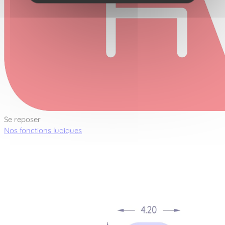
Se reposer
Nos fonctions ludiques