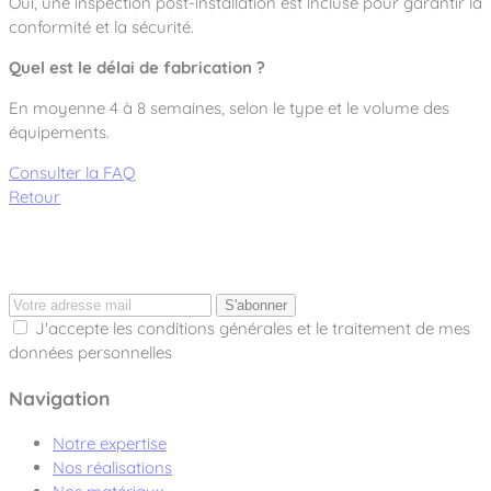
Oui, une inspection post-installation est incluse pour garantir la
conformité et la sécurité.
Quel est le délai de fabrication ?
En moyenne 4 à 8 semaines, selon le type et le volume des
équipements.
Consulter la FAQ
Retour
S'abonner
J'accepte les conditions générales et le traitement de mes
données personnelles
Navigation
Notre expertise
Nos réalisations