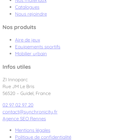
Nos matériaux
Catalogues
Nous rejoindre
Nos produits
Aire de jeux
Equipements sportifs
Mobilier urbain
Infos utiles
ZI Innoparc
Rue JM Le Bris
56520 – Guidel, France
02 97 02 97 20
contact@synchronicity.fr
Agence SEO Rennes
Mentions légales
Politique de confidentialité