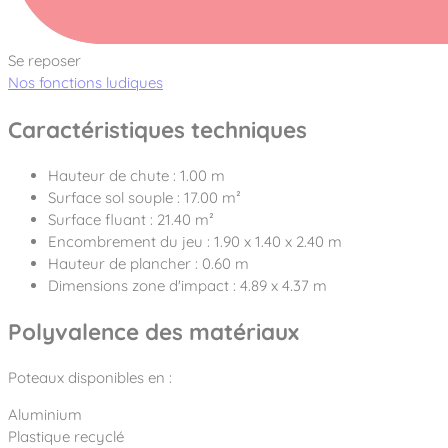
Se reposer
Nos fonctions ludiques
Caractéristiques techniques
Hauteur de chute : 1.00 m
Surface sol souple : 17.00 m²
Surface fluant : 21.40 m²
Encombrement du jeu : 1.90 x 1.40 x 2.40 m
Hauteur de plancher : 0.60 m
Dimensions zone d'impact : 4.89 x 4.37 m
Polyvalence des matériaux
Poteaux disponibles en :
Aluminium
Plastique recyclé