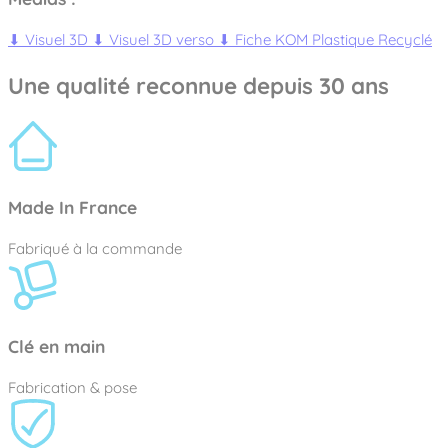
⬇
Visuel 3D
⬇
Visuel 3D verso
⬇
Fiche KOM Plastique Recyclé
Une qualité reconnue depuis 30 ans
Made In France
Fabriqué à la commande
Clé en main
Fabrication & pose