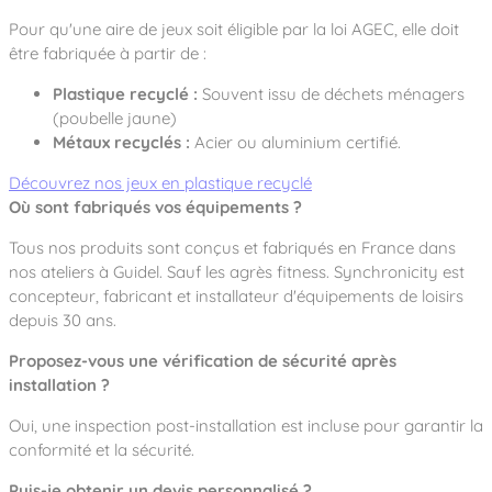
Pour qu'une aire de jeux soit éligible par la loi AGEC, elle doit
être fabriquée à partir de :
Plastique recyclé :
Souvent issu de déchets ménagers
(poubelle jaune)
Métaux recyclés :
Acier ou aluminium certifié.
Découvrez nos jeux en plastique recyclé
Où sont fabriqués vos équipements ?
Tous nos produits sont conçus et fabriqués en France dans
nos ateliers à Guidel. Sauf les agrès fitness. Synchronicity est
concepteur, fabricant et installateur d'équipements de loisirs
depuis 30 ans.
Proposez-vous une vérification de sécurité après
installation ?
Oui, une inspection post-installation est incluse pour garantir la
conformité et la sécurité.
Puis-je obtenir un devis personnalisé ?