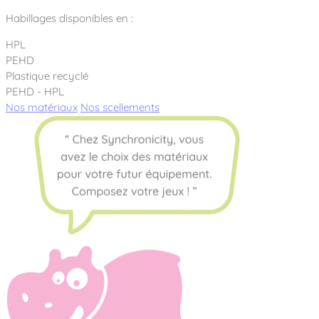
Habillages disponibles en :
HPL
PEHD
Plastique recyclé
PEHD - HPL
Nos matériaux
Nos scellements