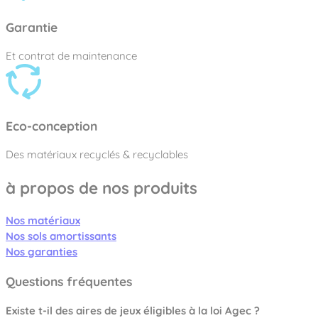
Garantie
Et contrat de maintenance
Eco-conception
Des matériaux recyclés & recyclables
à propos de nos produits
Nos matériaux
Nos sols amortissants
Nos garanties
Questions fréquentes
Existe t-il des aires de jeux éligibles à la loi Agec ?