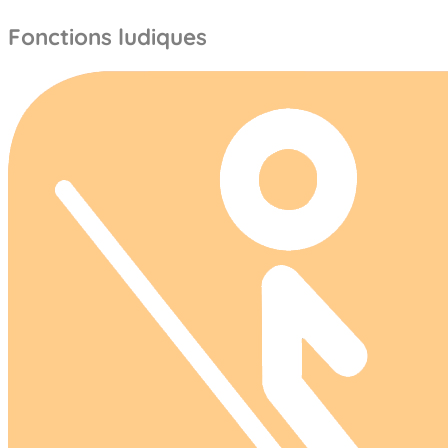
Fonctions ludiques