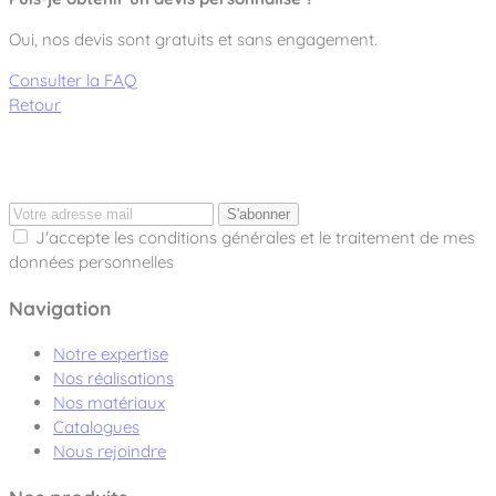
Oui, nos devis sont gratuits et sans engagement.
Consulter la FAQ
Retour
S'abonner
J'accepte les conditions générales et le traitement de mes
données personnelles
Navigation
Notre expertise
Nos réalisations
Nos matériaux
Catalogues
Nous rejoindre