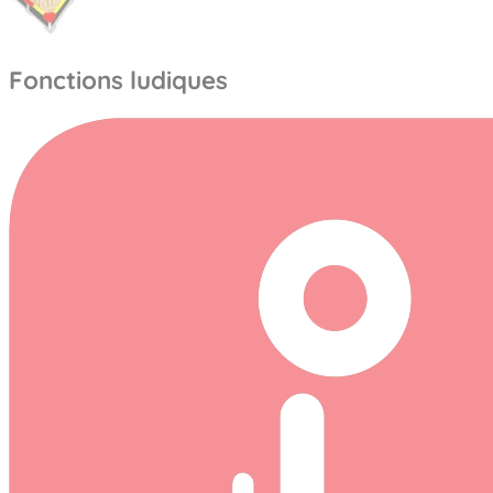
Fonctions ludiques