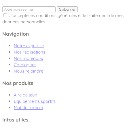
S'abonner
J'accepte les conditions générales et le traitement de mes
données personnelles
Navigation
Notre expertise
Nos réalisations
Nos matériaux
Catalogues
Nous rejoindre
Nos produits
Aire de jeux
Equipements sportifs
Mobilier urbain
Infos utiles