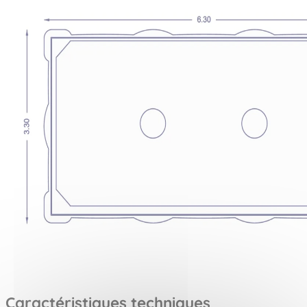
Caractéristiques techniques