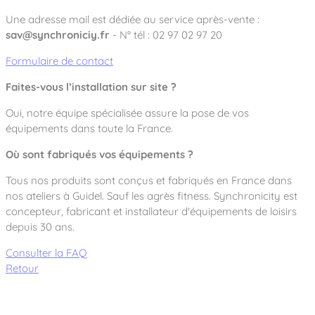
Une adresse mail est dédiée au service après-vente :
sav@synchroniciy.fr
- N° tél : 02 97 02 97 20
Formulaire de contact
Faites-vous l’installation sur site ?
Oui, notre équipe spécialisée assure la pose de vos
équipements dans toute la France.
Où sont fabriqués vos équipements ?
Tous nos produits sont conçus et fabriqués en France dans
nos ateliers à Guidel. Sauf les agrès fitness. Synchronicity est
concepteur, fabricant et installateur d'équipements de loisirs
depuis 30 ans.
Consulter la FAQ
Retour