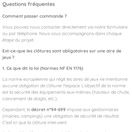
Questions fréquentes
Comment passer commande ?
Vous pouvez nous contacter directement via notre formulaire
ou par téléphone. Nous vous accompagnons dans chaque
étape du projet.
Est-ce-que les clôtures sont obligatoires sur une aire de
jeux ?
1. Ce que dit la loi (Normes NF EN 1176)
La norme européenne qui régit les aires de jeux ne mentionne
aucune obligation de clôturer l'espace. L'objectif de la norme
est la sécurité des équipements eux-mêmes (hauteur de chute,
coincement de doigts, etc.).
Cependant, le
décret n°94-699
impose aux gestionnaires
(mairies, campings) une obligation de sécurité de résultat.
C'est ici que la clôture intervient.