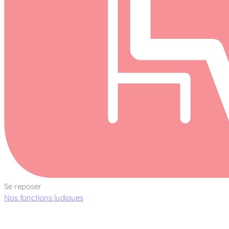
Se reposer
Nos fonctions ludiques