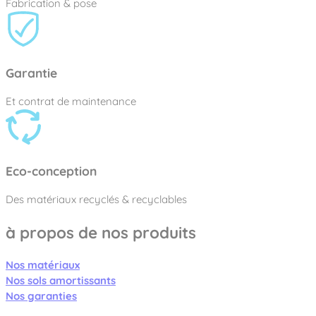
Fabrication & pose
Garantie
Et contrat de maintenance
Eco-conception
Des matériaux recyclés & recyclables
à propos de nos produits
Nos matériaux
Nos sols amortissants
Nos garanties