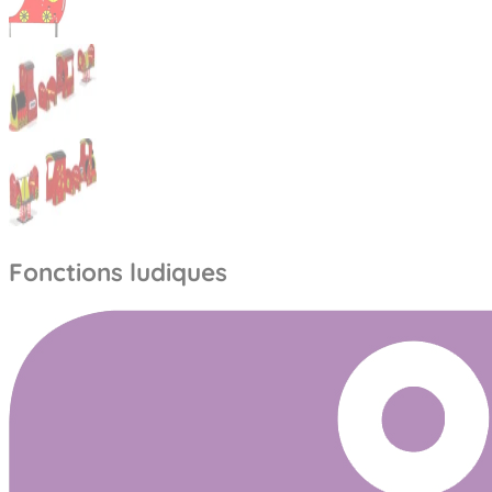
Fonctions ludiques