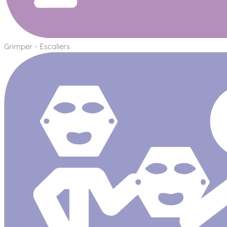
Grimper - Escaliers