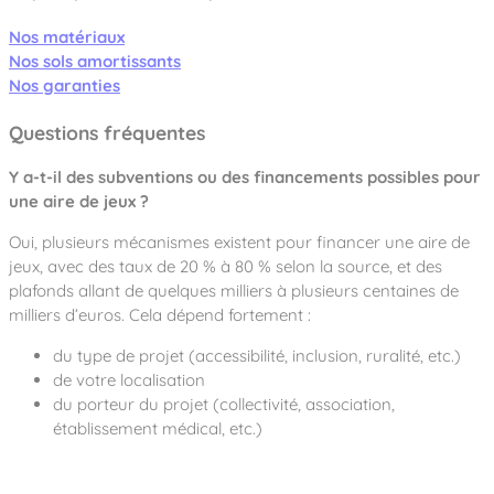
Nos matériaux
Nos sols amortissants
Nos garanties
Questions fréquentes
Y a-t-il des subventions ou des financements possibles pour
une aire de jeux ?
Oui, plusieurs mécanismes existent pour financer une aire de
jeux, avec des taux de 20 % à 80 % selon la source, et des
plafonds allant de quelques milliers à plusieurs centaines de
milliers d’euros. Cela dépend fortement :
du type de projet (accessibilité, inclusion, ruralité, etc.)
de votre localisation
du porteur du projet (collectivité, association,
établissement médical, etc.)