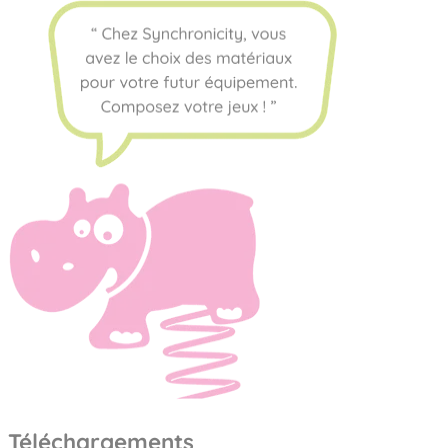
Téléchargements