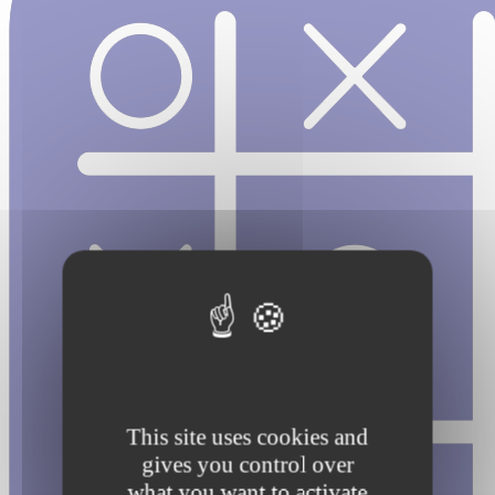
This site uses cookies and
gives you control over
what you want to activate