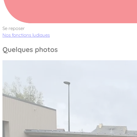
Se reposer
Nos fonctions ludiques
Quelques photos