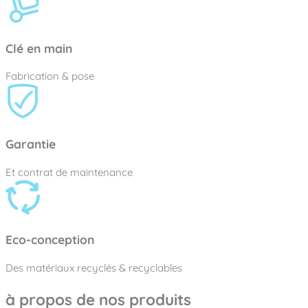
Clé en main
Fabrication & pose
Garantie
Et contrat de maintenance
Eco-conception
Des matériaux recyclés & recyclables
à propos de nos produits