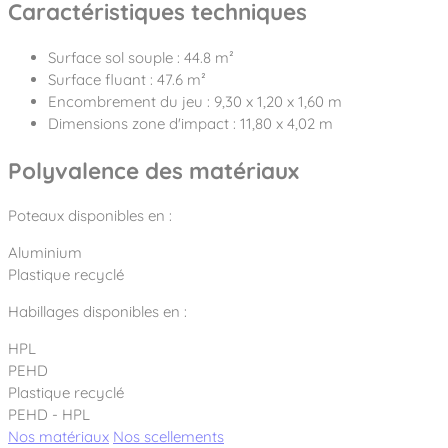
Caractéristiques techniques
Surface sol souple : 44.8 m²
Surface fluant : 47.6 m²
Encombrement du jeu : 9,30 x 1,20 x 1,60 m
Dimensions zone d'impact : 11,80 x 4,02 m
Polyvalence des matériaux
Poteaux disponibles en :
Aluminium
Plastique recyclé
Habillages disponibles en :
HPL
PEHD
Plastique recyclé
PEHD - HPL
Nos matériaux
Nos scellements