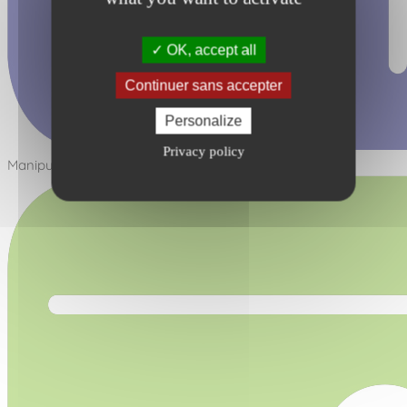
OK, accept all
Continuer sans accepter
Personalize
Privacy policy
Manipuler - Réfléchir