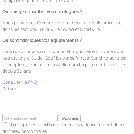
équipements dans toute la France.
Où puis-je consulter vos catalogues ?
Vous pouvez les télécharger directement depuis notre site,
dans les sections
Bikini & Bermuda
et
Sport&Co
.
Où sont fabriqués vos équipements ?
Tous nos produits sont conçus et fabriqués en France dans
nos ateliers à Guidel. Sauf les agrès fitness. Synchronicity est
concepteur, fabricant et installateur d'équipements de loisirs
depuis 30 ans.
Consulter la FAQ
Retour
S'abonner
J'accepte les conditions générales et le traitement de mes
données personnelles