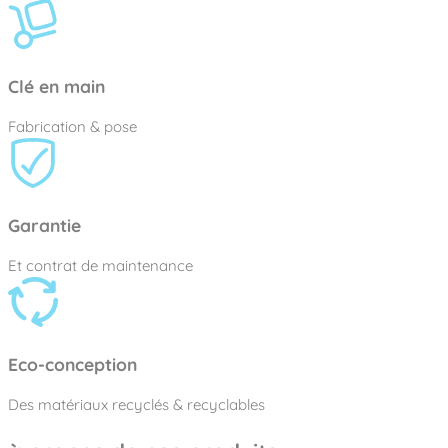
Clé en main
Fabrication & pose
Garantie
Et contrat de maintenance
Eco-conception
Des matériaux recyclés & recyclables