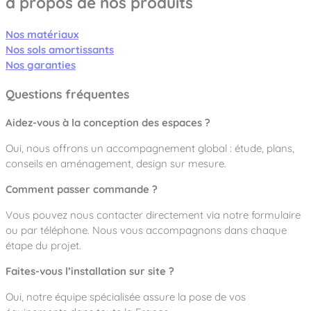
à propos de nos produits
Nos matériaux
Nos sols amortissants
Nos garanties
Questions fréquentes
Aidez-vous à la conception des espaces ?
Oui, nous offrons un accompagnement global : étude, plans,
conseils en aménagement, design sur mesure.
Comment passer commande ?
Vous pouvez nous contacter directement via notre formulaire
ou par téléphone. Nous vous accompagnons dans chaque
étape du projet.
Faites-vous l’installation sur site ?
Oui, notre équipe spécialisée assure la pose de vos