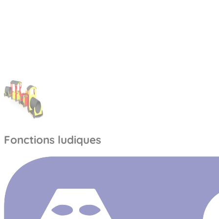
Fonctions ludiques