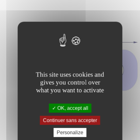
This site uses cookies and
gives you control over
what you want to activate
OK, accept all
Continuer sans accepter
Personalize