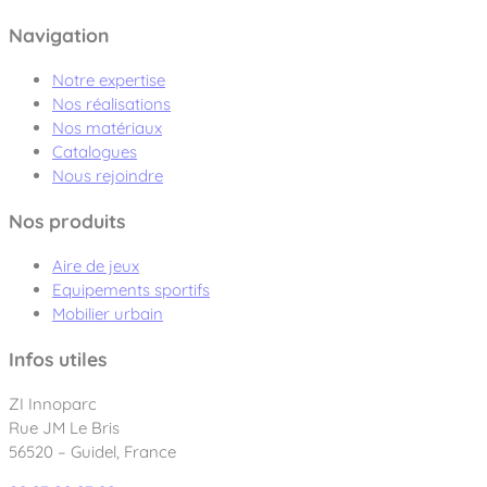
Navigation
Notre expertise
Nos réalisations
Nos matériaux
Catalogues
Nous rejoindre
Nos produits
Aire de jeux
Equipements sportifs
Mobilier urbain
Infos utiles
ZI Innoparc
Rue JM Le Bris
56520 – Guidel, France