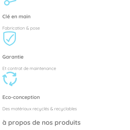
Clé en main
Fabrication & pose
Garantie
Et contrat de maintenance
Eco-conception
Des matériaux recyclés & recyclables
à propos de nos produits