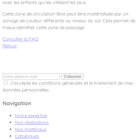
avec les enfants qui les utilisent les jeux.
Cette zone de circulation libre peut être matérialisée par un
zonage de couleur différente au niveau du sol. Cela permet de
mieux identifier cette zone de passage.
Consulter la FAQ
Retour
S'abonner
J'accepte les conditions générales et le traitement de mes
données personnelles
Navigation
Notre expertise
Nos réalisations
Nos matériaux
Catalogues