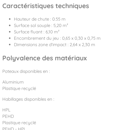
Caractéristiques techniques
Hauteur de chute : 0.55 m
Surface sol souple : 5,20 m²
Surface fluant : 6,10 m²
Encombrement du jeu : 0,65 x 0,30 x 0,75 m
Dimensions zone d'impact : 2,64 x 2,30 m
Polyvalence des matériaux
Poteaux disponibles en :
Aluminium
Plastique recyclé
Habillages disponibles en :
HPL
PEHD
Plastique recyclé
PEHD - HPL