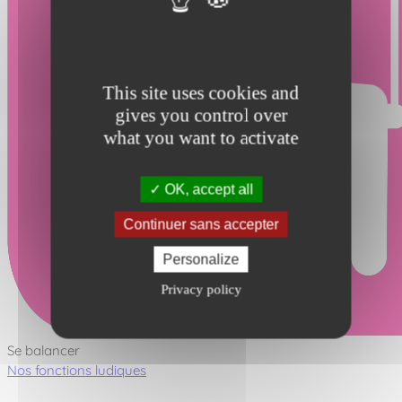
This site uses cookies and
gives you control over
what you want to activate
OK, accept all
Continuer sans accepter
Personalize
Privacy policy
Se balancer
Nos fonctions ludiques