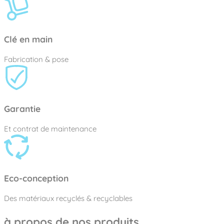
Clé en main
Fabrication & pose
Garantie
Et contrat de maintenance
Eco-conception
Des matériaux recyclés & recyclables
à propos de nos produits