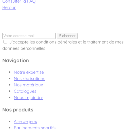
Consulter la FAQ
Retour
S'abonner
J'accepte les conditions générales et le traitement de mes
données personnelles
Navigation
Notre expertise
Nos réalisations
Nos matériaux
Catalogues
Nous rejoindre
Nos produits
Aire de jeux
Equipements sportifs