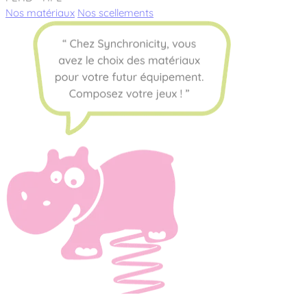
Nos matériaux
Nos scellements