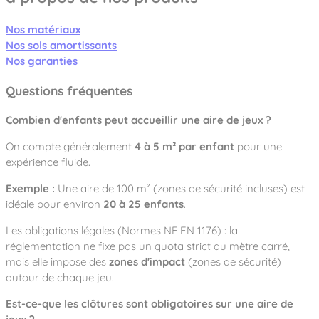
Nos matériaux
Nos sols amortissants
Nos garanties
Questions fréquentes
Combien d'enfants peut accueillir une aire de jeux ?
On compte généralement
4 à 5 m² par enfant
pour une
expérience fluide.
Exemple :
Une aire de 100 m² (zones de sécurité incluses) est
idéale pour environ
20 à 25 enfants
.
Les obligations légales (Normes NF EN 1176) : la
réglementation ne fixe pas un quota strict au mètre carré,
mais elle impose des
zones d'impact
(zones de sécurité)
autour de chaque jeu.
Est-ce-que les clôtures sont obligatoires sur une aire de