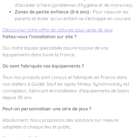
d'accéder à l'aire (problèmes d'hygiène et de morsures).
Zones de petite enfance (0-6 ans) :
Pour rassurer les
parents et éviter qu'un enfant ne s'échappe en courant.
Découvrez notre offre de clôtures pour aires de jeux
Faites-vous l’installation sur site ?
Oui, notre équipe spécialisée assure la pose de vos
équipements dans toute la France.
Où sont fabriqués vos équipements ?
Tous nos produits sont conçus et fabriqués en France dans
nos ateliers à Guidel. Sauf les agrès fitness. Synchronicity est
concepteur, fabricant et installateur d'équipements de loisirs
depuis 30 ans.
Peut-on personnaliser une aire de jeux ?
Absolument. Nous proposons des solutions sur mesure
adaptées à chaque lieu et public.