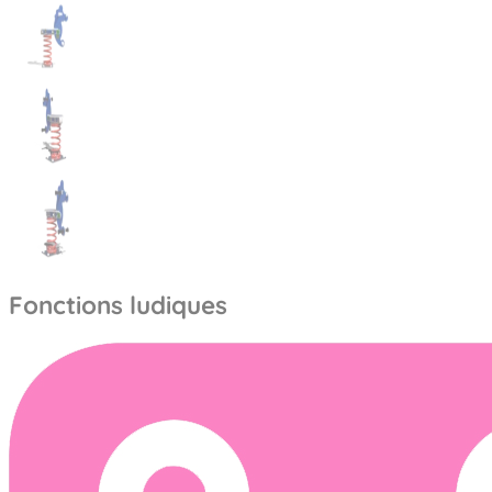
Fonctions ludiques