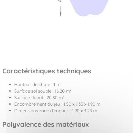
Caractéristiques techniques
Hauteur de chute : 1 m
Surface sol souple : 16,20 m²
Surface fluant : 20,80 m²
Encombrement du jeu : 1,50 x 1,35 x 1,90 m
Dimensions zone d'impact : 4,90 x 4,23 m
Polyvalence des matériaux