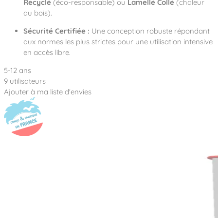
Recyclé
(éco-responsable) ou
Lamellé Collé
(chaleur
du bois).
Sécurité Certifiée :
Une conception robuste répondant
aux normes les plus strictes pour une utilisation intensive
en accès libre.
5-12 ans
9 utilisateurs
Ajouter à ma liste d'envies