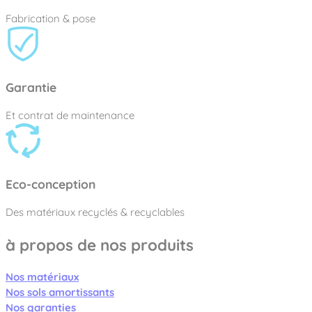
Fabrication & pose
Garantie
Et contrat de maintenance
Eco-conception
Des matériaux recyclés & recyclables
à propos de nos produits
Nos matériaux
Nos sols amortissants
Nos garanties