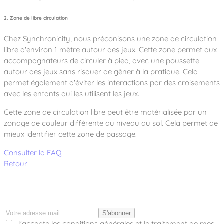
2. Zone de libre circulation
Chez Synchronicity, nous préconisons une zone de circulation
libre d'environ 1 mètre autour des jeux. Cette zone permet aux
accompagnateurs de circuler à pied, avec une poussette
autour des jeux sans risquer de gêner à la pratique. Cela
permet également d'éviter les interactions par des croisements
avec les enfants qui les utilisent les jeux.
Cette zone de circulation libre peut être matérialisée par un
zonage de couleur différente au niveau du sol. Cela permet de
mieux identifier cette zone de passage.
Consulter la FAQ
Retour
S'abonner
J'accepte les conditions générales et le traitement de mes