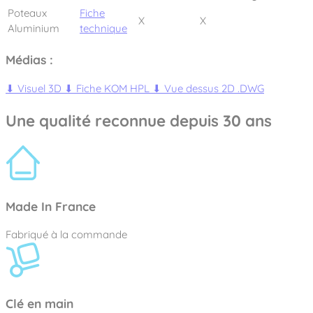
Poteaux
Fiche
X
X
Aluminium
technique
Médias :
⬇
Visuel 3D
⬇
Fiche KOM HPL
⬇
Vue dessus 2D .DWG
Une qualité reconnue depuis 30 ans
Made In France
Fabriqué à la commande
Clé en main