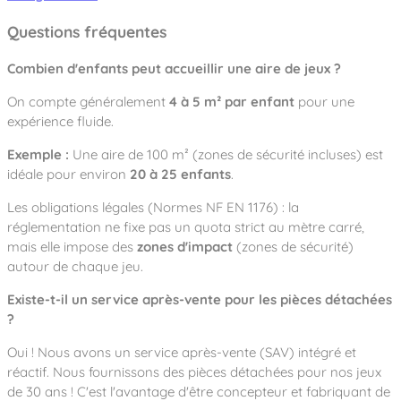
Questions fréquentes
Combien d'enfants peut accueillir une aire de jeux ?
On compte généralement
4 à 5 m² par enfant
pour une
expérience fluide.
Exemple :
Une aire de 100 m² (zones de sécurité incluses) est
idéale pour environ
20 à 25 enfants
.
Les obligations légales (Normes NF EN 1176) : la
réglementation ne fixe pas un quota strict au mètre carré,
mais elle impose des
zones d'impact
(zones de sécurité)
autour de chaque jeu.
Existe-t-il un service après-vente pour les pièces détachées
?
Oui ! Nous avons un service après-vente (SAV) intégré et
réactif. Nous fournissons des pièces détachées pour nos jeux
de 30 ans ! C'est l'avantage d'être concepteur et fabriquant de