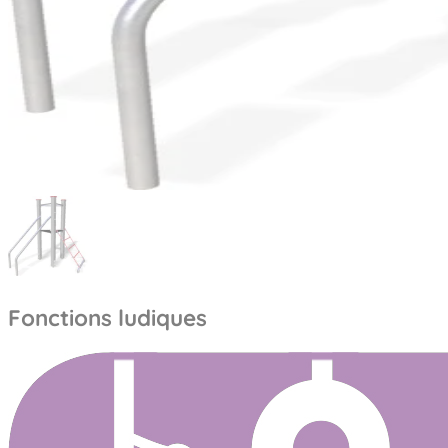
Fonctions ludiques