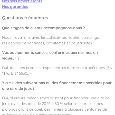
Nos sols amortissants
Nos garanties
Questions fréquentes
Quels types de clients accompagnons-nous ?
Nous travaillons avec les collectivités, écoles, campings,
résidences de vacances, architectes et paysagistes.
Vos équipements sont-ils conformes aux normes en
vigueur ?
Oui, tous nos produits respectent les normes européennes (EN
1176, EN 16630…).
Y a-t-il des subventions ou des financements possibles pour
une aire de jeux ?
Oui, plusieurs mécanismes existent pour financer une aire de
jeux, avec des taux de 20 % à 80 % selon la source, et des
plafonds allant de quelques milliers à plusieurs centaines de
milliers d’euros. Cela dépend fortement :