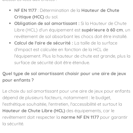
NF EN 1177
: Détermination de la
Hauteur de Chute
Critique (HCC)
du sol.
Obligation de sol amortissant :
Si la Hauteur de Chute
Libre (HCL) d'un équipement est
supérieure à 60 cm
, un
revêtement de sol absorbant les chocs doit être installé.
Calcul de l'aire de sécurité :
La taille de la surface
d'impact est calculée en fonction de la HCL de
l'équipement. Plus la hauteur de chute est grande, plus la
surface de sécurité doit être étendue.
Quel type de sol amortissant choisir pour une aire de jeux
pour enfants ?
Le choix du sol amortissant pour une aire de jeux pour enfants
dépend de plusieurs facteurs, notamment : le budget,
l'esthétique souhaitée, l'entretien, l'accessibilité et surtout la
Hauteur de Chute Libre (HCL)
des équipements, car le
revêtement doit respecter la
norme NF EN 1177
pour garantir
la sécurité.