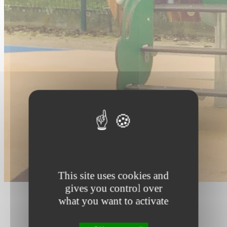
This site uses cookies and
gives you control over
what you want to activate