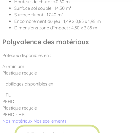
Hauteur de chute : <0,60 m
Surface sol souple : 14,50 m²
Surface fluant : 17,40 m²
Encombrement du jeu : 1,49 x 0,85 x 1,98 m
Dimensions zone d'impact : 4,50 x 3,85 m
Polyvalence des matériaux
Poteaux disponibles en :
Aluminium
Plastique recyclé
Habillages disponibles en :
HPL
PEHD
Plastique recyclé
PEHD - HPL
Nos matériaux
Nos scellements