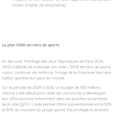
locaux (mairie, vie associative).
Le plan 5000 terrains de sports
En lien avec l’héritage des Jeux Olympiques de Paris 2024,
l’ANS a décidé de prolonger son aide « 5000 terrains de sports
» pour continuer de renforcer l’image de la France en tant que
nation sportive aux yeux du monde.
Sur la période de 2024 à 2026, un budget de 300 millions
d’euros a été alloué pour aider les communes à développer
leur offre sportive notamment dans les quartiers prioritaires
de la ville (QPV). L’aide permet d’être subventionnée entre 50%
et 80% du montant du projet sportif. Elle privilégie la diversité