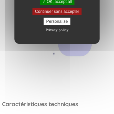
OK, accept all
Continuer sans accepter
Personalize
Privacy policy
Caractéristiques techniques