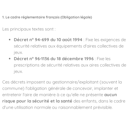
1. Le cadre réglementaire français (Obligation légale)
Les principaux textes sont :
Décret n° 94-699 du 10 août 1994
: Fixe les exigences de
sécurité relatives aux équipements d'aires collectives de
jeux.
Décret n° 96-1136 du 18 décembre 1996
: Fixe les
prescriptions de sécurité relatives aux aires collectives de
jeux.
Ces décrets imposent au gestionnaire/exploitant (souvent la
commune) l'obligation générale de concevoir, implanter et
entretenir l'aire de manière à ce qu'elle ne présente
aucun
risque pour la sécurité et la santé
des enfants, dans le cadre
d'une utilisation normale ou raisonnablement prévisible.