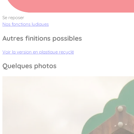
Se reposer
Nos fonctions ludiques
Autres finitions possibles
Voir la version en plastique recyclé
Quelques photos