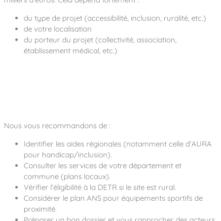
du type de projet (accessibilité, inclusion, ruralité, etc.)
de votre localisation
du porteur du projet (collectivité, association,
établissement médical, etc.)
Nous vous recommandons de :
Identifier les aides régionales (notamment celle d’AURA
pour handicap/inclusion).
Consulter les services de votre département et
commune (plans locaux).
Vérifier l’éligibilité à la DETR si le site est rural.
Considérer le plan ANS pour équipements sportifs de
proximité.
Préparer un bon dossier et vous rapprocher des acteurs