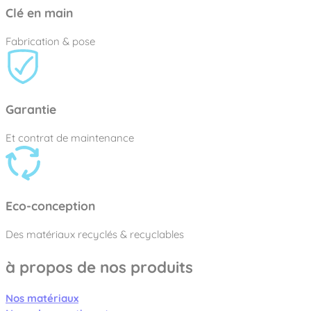
Clé en main
Fabrication & pose
Garantie
Et contrat de maintenance
Eco-conception
Des matériaux recyclés & recyclables
à propos de nos produits
Nos matériaux