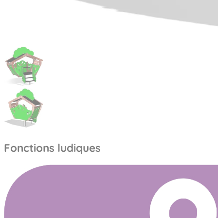
Fonctions ludiques