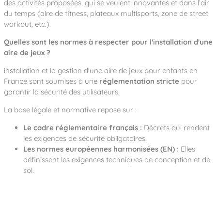
des activités proposées, qui se veulent innovantes et dans l’air
du temps (aire de fitness, plateaux multisports, zone de street
workout, etc.).
Quelles sont les normes à respecter pour l'installation d'une
aire de jeux ?
installation et la gestion d'une aire de jeux pour enfants en
France sont soumises à une
réglementation stricte
pour
garantir la sécurité des utilisateurs.
La base légale et normative repose sur :
Le cadre réglementaire français :
Décrets qui rendent
les exigences de sécurité obligatoires.
Les normes européennes harmonisées (EN) :
Elles
définissent les exigences techniques de conception et de
sol.