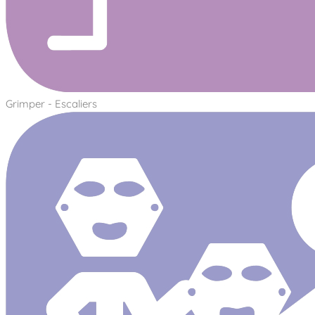
Grimper - Escaliers