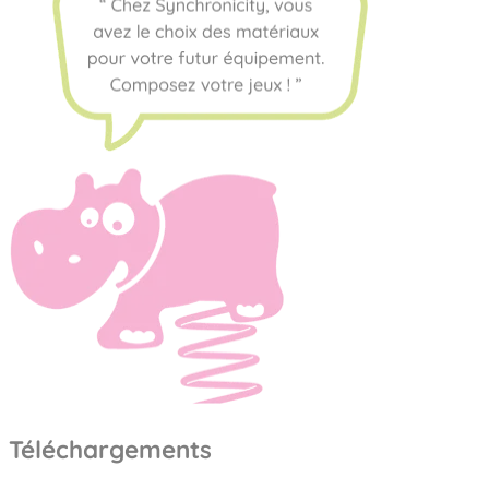
Téléchargements