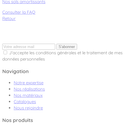
Nos sols amortissants
Consulter la FAQ
Retour
S'abonner
J'accepte les conditions générales et le traitement de mes
données personnelles
Navigation
Notre expertise
Nos réalisations
Nos matériaux
Catalogues
Nous rejoindre
Nos produits