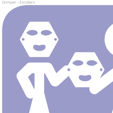
Grimper - Escaliers