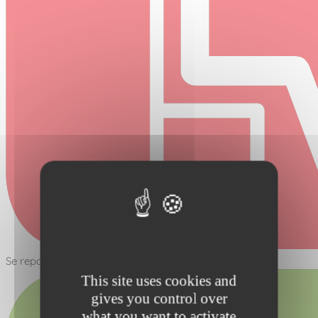
Se reposer
This site uses cookies and
gives you control over
what you want to activate