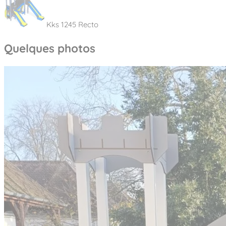
Kks 1245 Recto
Quelques photos