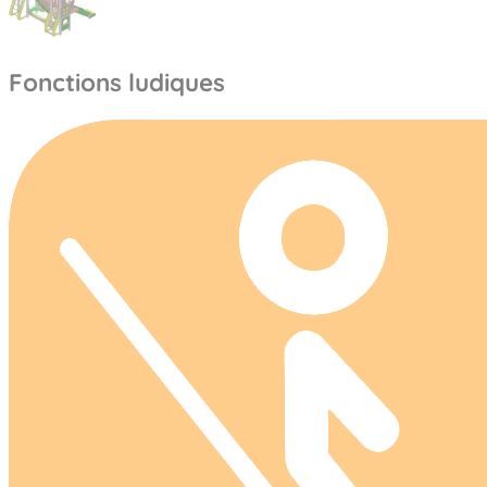
Fonctions ludiques