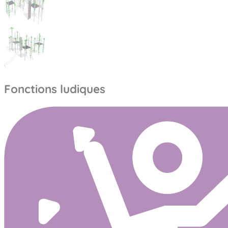
Fonctions ludiques