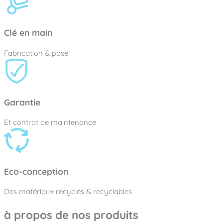
Clé en main
Fabrication & pose
Garantie
Et contrat de maintenance
Eco-conception
Des matériaux recyclés & recyclables
à propos de nos produits