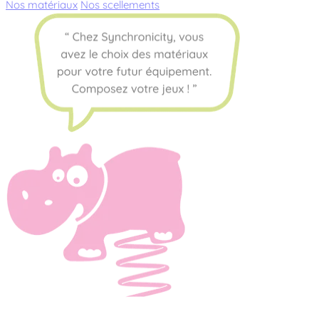
Nos matériaux
Nos scellements