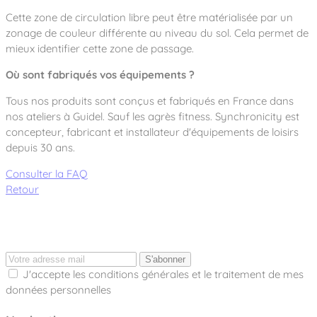
Cette zone de circulation libre peut être matérialisée par un
zonage de couleur différente au niveau du sol. Cela permet de
mieux identifier cette zone de passage.
Où sont fabriqués vos équipements ?
Tous nos produits sont conçus et fabriqués en France dans
nos ateliers à Guidel. Sauf les agrès fitness. Synchronicity est
concepteur, fabricant et installateur d'équipements de loisirs
depuis 30 ans.
Consulter la FAQ
Retour
S'abonner
J'accepte les conditions générales et le traitement de mes
données personnelles