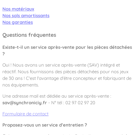
Nos matériaux
Nos sols amortissants
Nos garanties
Questions fréquentes
Existe-t-il un service après-vente pour les pièces détachées
?
Oui ! Nous avons un service après-vente (SAV) intégré et
réactif. Nous fournissons des pièces détachées pour nos jeux
de 30 ans ! C'est l'avantage d'être concepteur et fabriquant de
nos équipements.
Une adresse mail est dédiée au service après-vente :
sav@synchroniciy.fr
- N° tél : 02 97 02 97 20
Formulaire de contact
Proposez-vous un service d’entretien ?