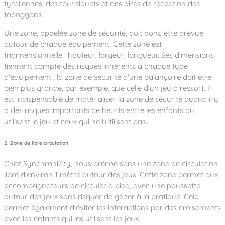
tyroliennes, des tourniquets et des aires de réception des
toboggans.
Une zone, appelée zone de sécurité, doit donc être prévue
autour de chaque équipement. Cette zone est
tridimensionnelle : hauteur, largeur, longueur. Ses dimensions
tiennent compte des risques inhérents à chaque type
d'équipement ; la zone de sécurité d'une balançoire doit être
bien plus grande, par exemple, que celle d'un jeu à ressort. Il
est indispensable de matérialiser la zone de sécurité quand il y
a des risques importants de heurts entre les enfants qui
utilisent le jeu et ceux qui ne l'utilisent pas.
2. Zone de libre circulation
Chez Synchronicity, nous préconisons une zone de circulation
libre d'environ 1 mètre autour des jeux. Cette zone permet aux
accompagnateurs de circuler à pied, avec une poussette
autour des jeux sans risquer de gêner à la pratique. Cela
permet également d'éviter les interactions par des croisements
avec les enfants qui les utilisent les jeux.