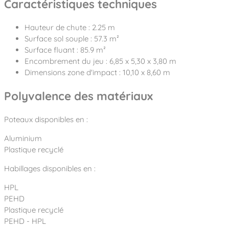
Caractéristiques techniques
Hauteur de chute : 2.25 m
Surface sol souple : 57.3 m²
Surface fluant : 85.9 m²
Encombrement du jeu : 6,85 x 5,30 x 3,80 m
Dimensions zone d'impact : 10,10 x 8,60 m
Polyvalence des matériaux
Poteaux disponibles en :
Aluminium
Plastique recyclé
Habillages disponibles en :
HPL
PEHD
Plastique recyclé
PEHD - HPL