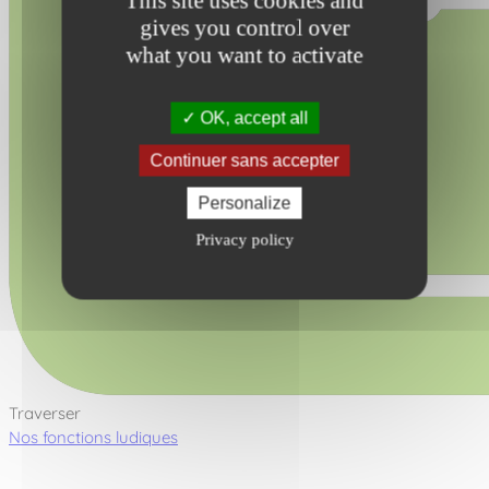
This site uses cookies and
gives you control over
what you want to activate
OK, accept all
Continuer sans accepter
Personalize
Privacy policy
Traverser
Nos fonctions ludiques