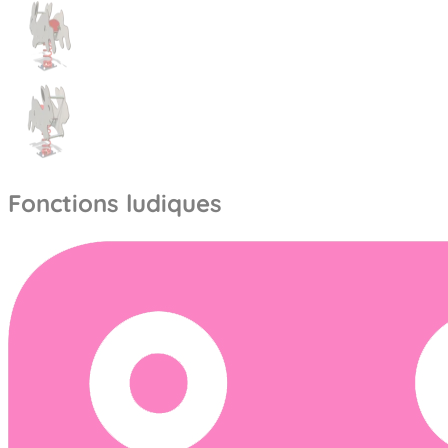
Fonctions ludiques