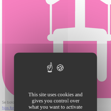
This site uses cookies and
gives you control over
Se balancer
what you want to activate
Nos fonctions ludiques