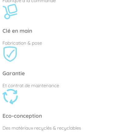
Fabriqué à la commande
Clé en main
Fabrication & pose
Garantie
Et contrat de maintenance
Eco-conception
Des matériaux recyclés & recyclables