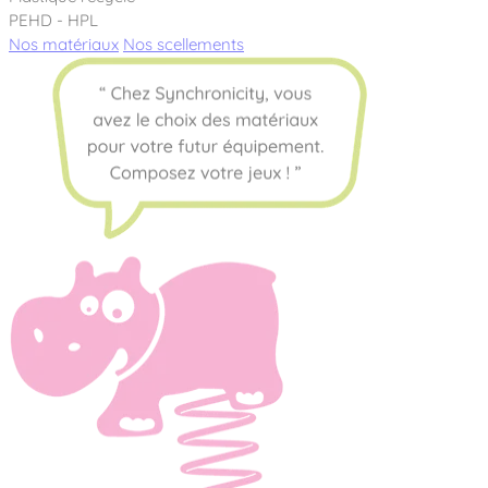
PEHD - HPL
Nos matériaux
Nos scellements