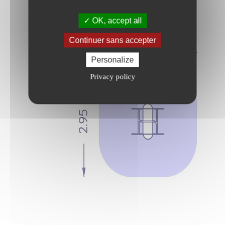
OK, accept all
Continuer sans accepter
Personalize
Privacy policy