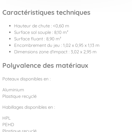
Caractéristiques techniques
Hauteur de chute : <0,60 m
Surface sol souple : 8,10 m²
Surface fluant : 8,90 m²
Encombrement du jeu : 1,02 x 0,95 x 1,13 m
Dimensions zone d'impact : 3,02 x 2,95 m
Polyvalence des matériaux
Poteaux disponibles en :
Aluminium
Plastique recyclé
Habillages disponibles en :
HPL
PEHD
Plastique recyclé