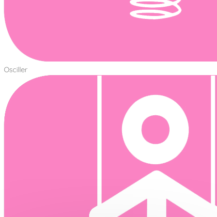
Osciller