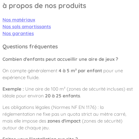
à propos de nos produits
Nos matériaux
Nos sols amortissants
Nos garanties
Questions fréquentes
Combien d'enfants peut accueillir une aire de jeux ?
On compte généralement
4 à 5 m² par enfant
pour une
expérience fluide.
Exemple :
Une aire de 100 m² (zones de sécurité incluses) est
idéale pour environ
20 à 25 enfants
.
Les obligations légales (Normes NF EN 1176) : la
réglementation ne fixe pas un quota strict au mètre carré,
mais elle impose des
zones d'impact
(zones de sécurité)
autour de chaque jeu.