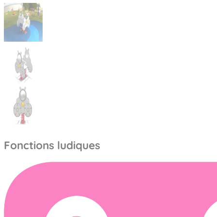
Fonctions ludiques