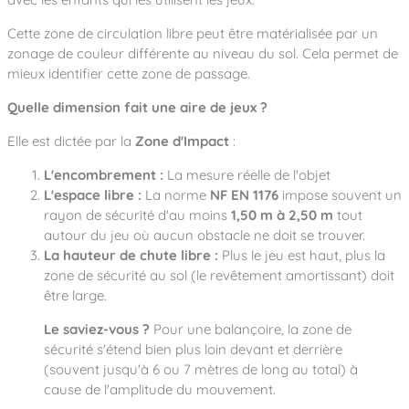
Cette zone de circulation libre peut être matérialisée par un
zonage de couleur différente au niveau du sol. Cela permet de
mieux identifier cette zone de passage.
Quelle dimension fait une aire de jeux ?
Elle est dictée par la
Zone d'Impact
:
L'encombrement :
La mesure réelle de l'objet
L'espace libre :
La norme
NF EN 1176
impose souvent un
rayon de sécurité d'au moins
1,50 m à 2,50 m
tout
autour du jeu où aucun obstacle ne doit se trouver.
La hauteur de chute libre :
Plus le jeu est haut, plus la
zone de sécurité au sol (le revêtement amortissant) doit
être large.
Le saviez-vous ?
Pour une balançoire, la zone de
sécurité s'étend bien plus loin devant et derrière
(souvent jusqu'à 6 ou 7 mètres de long au total) à
cause de l'amplitude du mouvement.