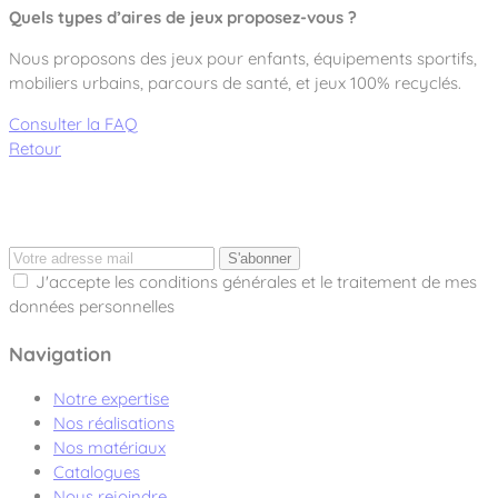
Quels types d’aires de jeux proposez-vous ?
Nous proposons des jeux pour enfants, équipements sportifs,
mobiliers urbains, parcours de santé, et jeux 100% recyclés.
Consulter la FAQ
Retour
S'abonner
J'accepte les conditions générales et le traitement de mes
données personnelles
Navigation
Notre expertise
Nos réalisations
Nos matériaux
Catalogues
Nous rejoindre