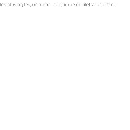
es plus agiles, un tunnel de grimpe en filet vous attend