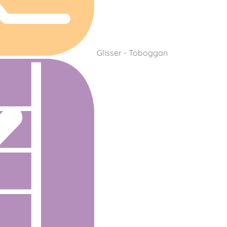
Glisser - Toboggan