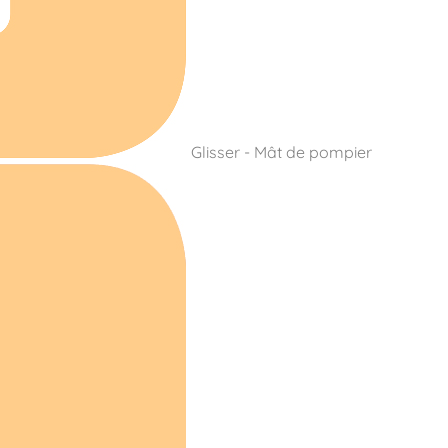
Glisser - Mât de pompier