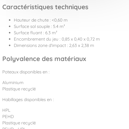
Caractéristiques techniques
Hauteur de chute : <0,60 m
Surface sol souple : 5.4 m²
Surface fluant : 6.3 m²
Encombrement du jeu : 0,85 x 0,40 x 0,72 m
Dimensions zone d'impact : 2,63 x 2,38 m
Polyvalence des matériaux
Poteaux disponibles en :
Aluminium
Plastique recyclé
Habillages disponibles en :
HPL
PEHD
Plastique recyclé