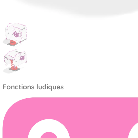
Fonctions ludiques