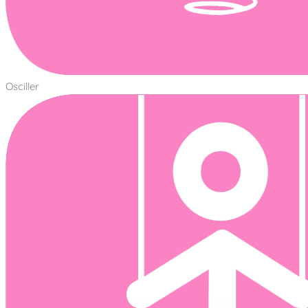
Osciller