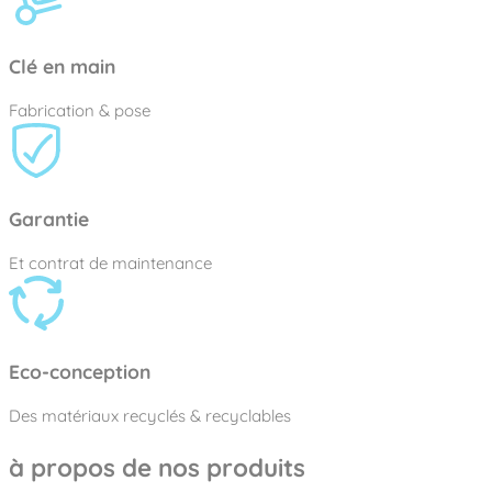
Clé en main
Fabrication & pose
Garantie
Et contrat de maintenance
Eco-conception
Des matériaux recyclés & recyclables
à propos de nos produits