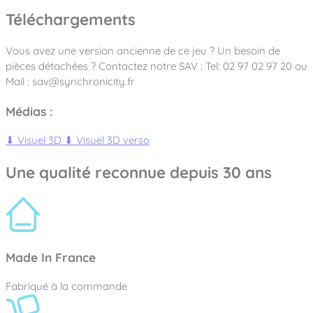
Téléchargements
Vous avez une version ancienne de ce jeu ? Un besoin de
pièces détachées ? Contactez notre SAV : Tel: 02 97 02 97 20 ou
Mail : sav@synchronicity.fr
Médias :
⬇
Visuel 3D
⬇
Visuel 3D verso
Une qualité reconnue depuis 30 ans
Made In France
Fabriqué à la commande