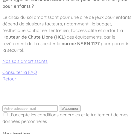
pour enfants ?
Le choix du sol amortissant pour une aire de jeux pour enfants
dépend de plusieurs facteurs, notamment : le budget,
l'esthétique souhaitée, l'entretien, l'accessibilité et surtout la
Hauteur de Chute Libre (HCL)
des équipements, car le
revêtement doit respecter la
norme NF EN 1177
pour garantir
la sécurité.
Nos sols amortissants
Consulter la FAQ
Retour
S'abonner
J'accepte les conditions générales et le traitement de mes
données personnelles
Navigation