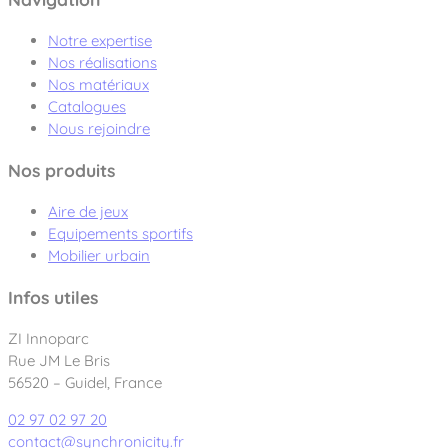
Notre expertise
Nos réalisations
Nos matériaux
Catalogues
Nous rejoindre
Nos produits
Aire de jeux
Equipements sportifs
Mobilier urbain
Infos utiles
ZI Innoparc
Rue JM Le Bris
56520 – Guidel, France
02 97 02 97 20
contact@synchronicity.fr