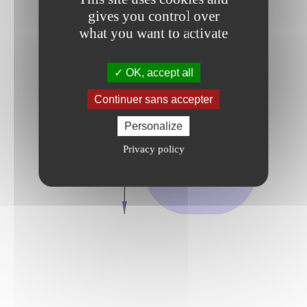
gives you control over
what you want to activate
OK, accept all
Continuer sans accepter
Personalize
Privacy policy