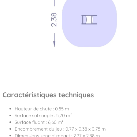
Caractéristiques techniques
Hauteur de chute : 0.55 m
Surface sol souple : 5,70 m²
Surface fluant : 6,60 m²
Encombrement du jeu : 0,77 x 0,38 x 0,75 m
Dimensions zone d'impact : 2,77 x 2,38 m