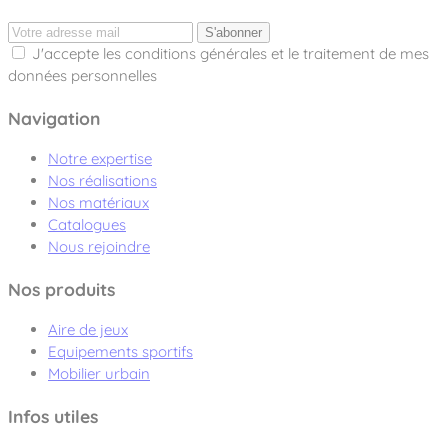
S'abonner
J'accepte les conditions générales et le traitement de mes
données personnelles
Navigation
Notre expertise
Nos réalisations
Nos matériaux
Catalogues
Nous rejoindre
Nos produits
Aire de jeux
Equipements sportifs
Mobilier urbain
Infos utiles