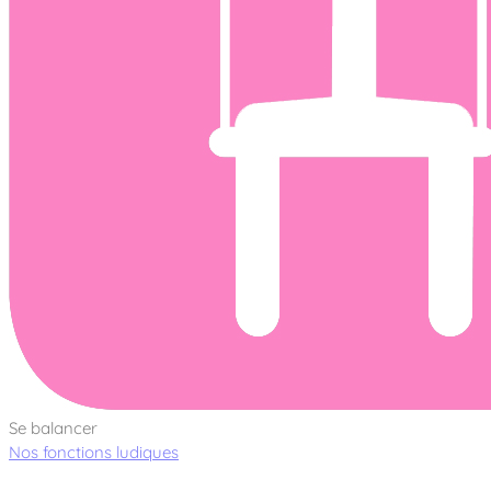
Se balancer
Nos fonctions ludiques