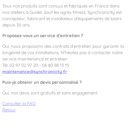
Tous nos produits sont conçus et fabriqués en France dans
nos ateliers à Guidel. Sauf les agrès fitness. Synchronicity est
concepteur, fabricant et installateur d'équipements de loisirs
depuis 30 ans.
Proposez-vous un service d’entretien ?
Oui, nous proposons des contrats d’entretien pour garantir la
longévité de vos installations. N'hésitez pas à contacter notre
service maintenance et entretien
Tél. 02 97 02 97 20 - 06 80 98 13 15
maintenance@synchronicity.fr
Puis-je obtenir un devis personnalisé ?
Oui, nos devis sont gratuits et sans engagement.
Consulter la FAQ
Retour