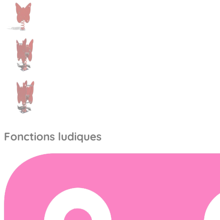
Fonctions ludiques