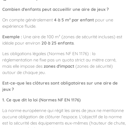
Combien d'enfants peut accueillir une aire de jeux ?
On compte généralement
4 à 5 m² par enfant
pour une
expérience fluide.
Exemple :
Une aire de 100 m² (zones de sécurité incluses) est
idéale pour environ
20 à 25 enfants
.
Les obligations légales (Normes NF EN 1176) : la
réglementation ne fixe pas un quota strict au mètre carré,
mais elle impose des
zones d'impact
(zones de sécurité)
autour de chaque jeu.
Est-ce-que les clôtures sont obligatoires sur une aire de
jeux ?
1. Ce que dit la loi (Normes NF EN 1176)
La norme européenne qui régit les aires de jeux ne mentionne
aucune obligation de clôturer l'espace. L'objectif de la norme
est la sécurité des équipements eux-mêmes (hauteur de chute,