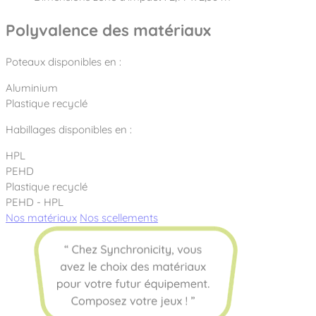
Polyvalence des matériaux
Poteaux disponibles en :
Aluminium
Plastique recyclé
Habillages disponibles en :
HPL
PEHD
Plastique recyclé
PEHD - HPL
Nos matériaux
Nos scellements