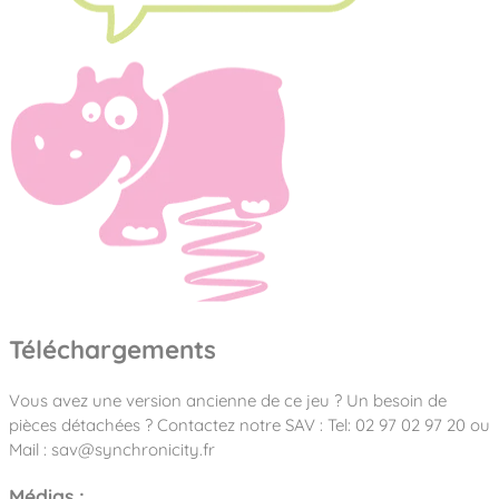
Téléchargements
Vous avez une version ancienne de ce jeu ? Un besoin de
pièces détachées ? Contactez notre SAV : Tel: 02 97 02 97 20 ou
Mail : sav@synchronicity.fr
Médias :