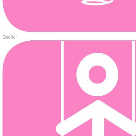
Osciller