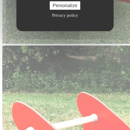
Personalize
Privacy policy