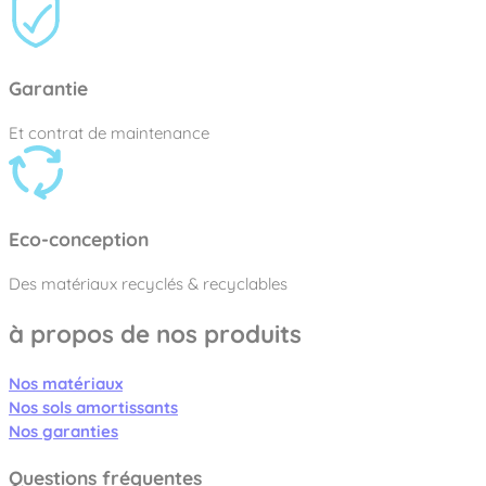
Garantie
Et contrat de maintenance
Eco-conception
Des matériaux recyclés & recyclables
à propos de nos produits
Nos matériaux
Nos sols amortissants
Nos garanties
Questions fréquentes