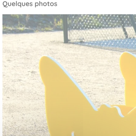
Quelques photos