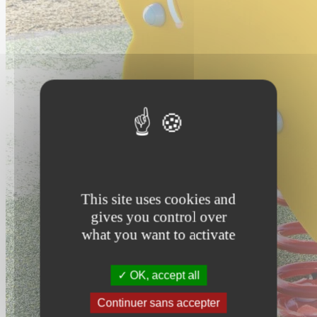
This site uses cookies and
gives you control over
what you want to activate
OK, accept all
Continuer sans accepter