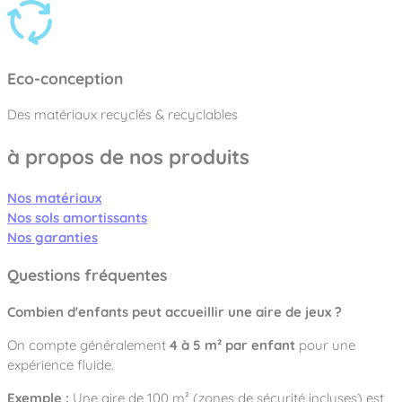
Eco-conception
Des matériaux recyclés & recyclables
à propos de nos produits
Nos matériaux
Nos sols amortissants
Nos garanties
Questions fréquentes
Combien d'enfants peut accueillir une aire de jeux ?
On compte généralement
4 à 5 m² par enfant
pour une
expérience fluide.
Exemple :
Une aire de 100 m² (zones de sécurité incluses) est