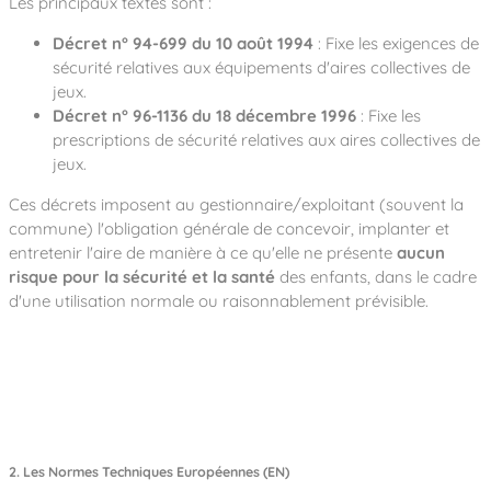
Les principaux textes sont :
Décret n° 94-699 du 10 août 1994
: Fixe les exigences de
sécurité relatives aux équipements d'aires collectives de
jeux.
Décret n° 96-1136 du 18 décembre 1996
: Fixe les
prescriptions de sécurité relatives aux aires collectives de
jeux.
Ces décrets imposent au gestionnaire/exploitant (souvent la
commune) l'obligation générale de concevoir, implanter et
entretenir l'aire de manière à ce qu'elle ne présente
aucun
risque pour la sécurité et la santé
des enfants, dans le cadre
d'une utilisation normale ou raisonnablement prévisible.
2. Les Normes Techniques Européennes (EN)