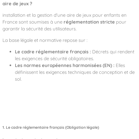
aire de jeux ?
installation et la gestion d'une aire de jeux pour enfants en
France sont soumises à une
réglementation stricte
pour
garantir la sécurité des utilisateurs.
La base légale et normative repose sur :
Le cadre réglementaire français :
Décrets qui rendent
les exigences de sécurité obligatoires.
Les normes européennes harmonisées (EN) :
Elles
définissent les exigences techniques de conception et de
sol.
1. Le cadre réglementaire français (Obligation légale)