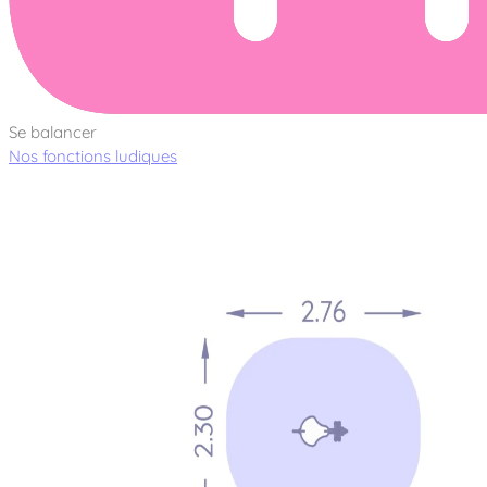
Se balancer
Nos fonctions ludiques