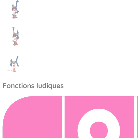
Fonctions ludiques