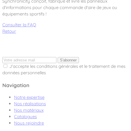
Synchronicity conçoit, fabrique et livre les panneaux
d'informations pour chaque commande d'aire de jeux ou
équipements sportifs !
Consulter la FAQ
Retour
S'abonner
J'accepte les conditions générales et le traitement de mes
données personnelles
Navigation
Notre expertise
Nos réalisations
Nos matériaux
Catalogues
Nous rejoindre