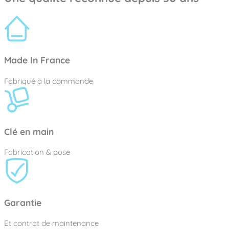
Made In France
Fabriqué à la commande
Clé en main
Fabrication & pose
Garantie
Et contrat de maintenance