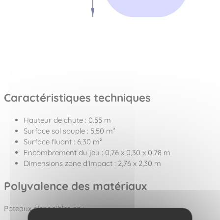
Caractéristiques techniques
Hauteur de chute : 0.55 m
Surface sol souple : 5,50 m²
Surface fluant : 6,30 m²
Encombrement du jeu : 0,76 x 0,30 x 0,78 m
Dimensions zone d'impact : 2,76 x 2,30 m
Polyvalence des matériaux
Poteaux disponibles en :