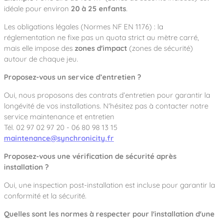
idéale pour environ
20 à 25 enfants
.
Les obligations légales (Normes NF EN 1176) : la
réglementation ne fixe pas un quota strict au mètre carré,
mais elle impose des
zones d'impact
(zones de sécurité)
autour de chaque jeu.
Proposez-vous un service d’entretien ?
Oui, nous proposons des contrats d’entretien pour garantir la
longévité de vos installations. N'hésitez pas à contacter notre
service maintenance et entretien
Tél. 02 97 02 97 20 - 06 80 98 13 15
maintenance@synchronicity.fr
Proposez-vous une vérification de sécurité après
installation ?
Oui, une inspection post-installation est incluse pour garantir la
conformité et la sécurité.
Quelles sont les normes à respecter pour l'installation d'une