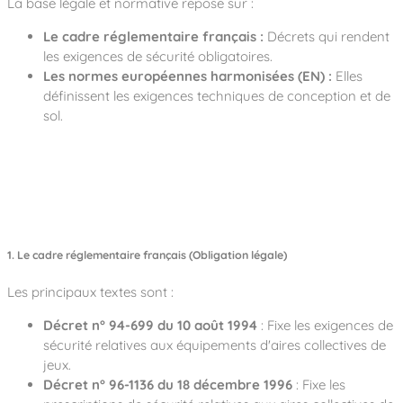
La base légale et normative repose sur :
Le cadre réglementaire français :
Décrets qui rendent
les exigences de sécurité obligatoires.
Les normes européennes harmonisées (EN) :
Elles
définissent les exigences techniques de conception et de
sol.
1. Le cadre réglementaire français (Obligation légale)
Les principaux textes sont :
Décret n° 94-699 du 10 août 1994
: Fixe les exigences de
sécurité relatives aux équipements d'aires collectives de
jeux.
Décret n° 96-1136 du 18 décembre 1996
: Fixe les