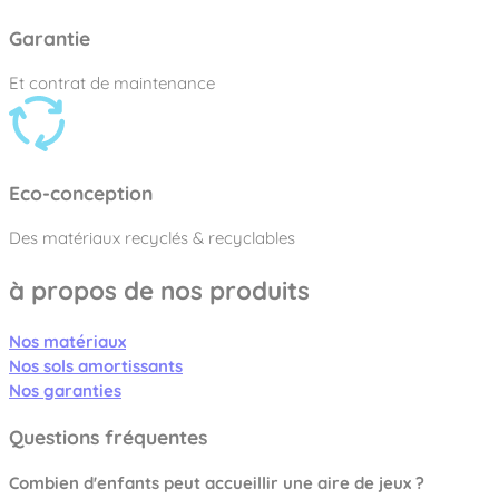
Garantie
Et contrat de maintenance
Eco-conception
Des matériaux recyclés & recyclables
à propos de nos produits
Nos matériaux
Nos sols amortissants
Nos garanties
Questions fréquentes
Combien d'enfants peut accueillir une aire de jeux ?