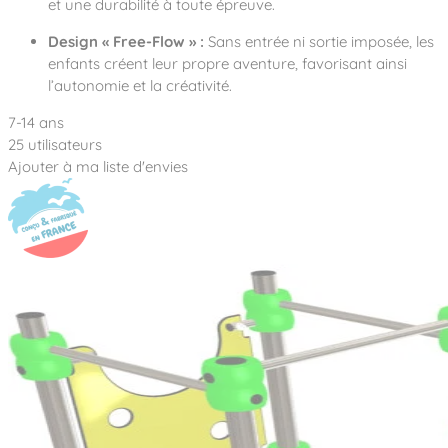
et une durabilité à toute épreuve.
Design « Free-Flow » :
Sans entrée ni sortie imposée, les
enfants créent leur propre aventure, favorisant ainsi
l’autonomie et la créativité.
7-14 ans
25 utilisateurs
Ajouter à ma liste d'envies