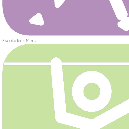
Escalader - Murs