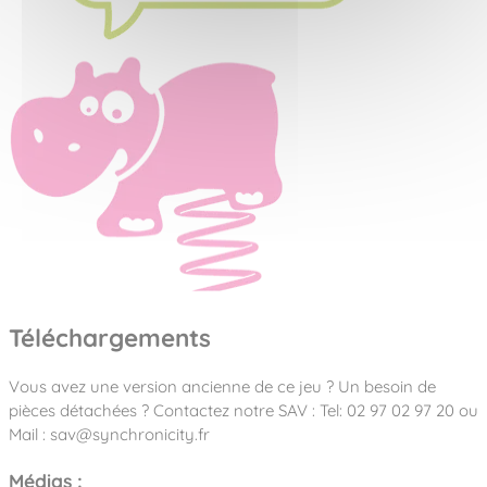
Téléchargements
Vous avez une version ancienne de ce jeu ? Un besoin de
pièces détachées ? Contactez notre SAV : Tel: 02 97 02 97 20 ou
Mail : sav@synchronicity.fr
Médias :