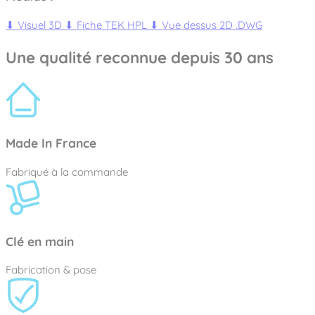
⬇
Visuel 3D
⬇
Fiche TEK HPL
⬇
Vue dessus 2D .DWG
Une qualité reconnue depuis 30 ans
Made In France
Fabriqué à la commande
Clé en main
Fabrication & pose