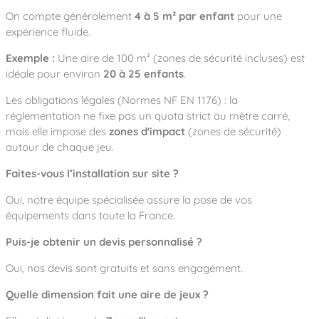
On compte généralement
4 à 5 m² par enfant
pour une
expérience fluide.
Exemple :
Une aire de 100 m² (zones de sécurité incluses) est
idéale pour environ
20 à 25 enfants
.
Les obligations légales (Normes NF EN 1176) : la
réglementation ne fixe pas un quota strict au mètre carré,
mais elle impose des
zones d'impact
(zones de sécurité)
autour de chaque jeu.
Faites-vous l’installation sur site ?
Oui, notre équipe spécialisée assure la pose de vos
équipements dans toute la France.
Puis-je obtenir un devis personnalisé ?
Oui, nos devis sont gratuits et sans engagement.
Quelle dimension fait une aire de jeux ?