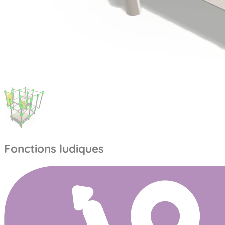
Fonctions ludiques