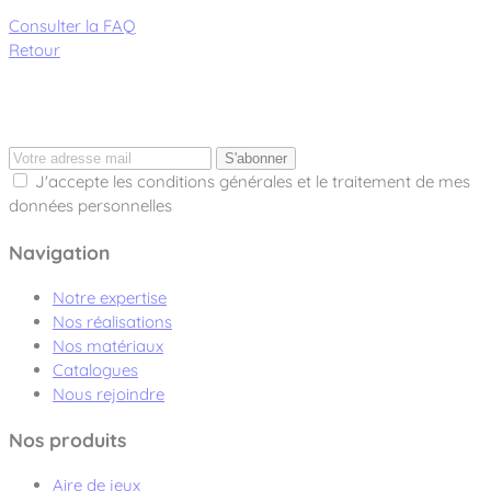
Consulter la FAQ
Retour
S'abonner
J'accepte les conditions générales et le traitement de mes
données personnelles
Navigation
Notre expertise
Nos réalisations
Nos matériaux
Catalogues
Nous rejoindre
Nos produits
Aire de jeux