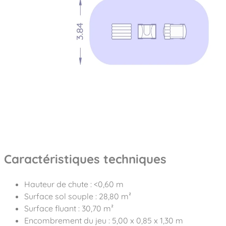
Caractéristiques techniques
Hauteur de chute : <0,60 m
Surface sol souple : 28,80 m²
Surface fluant : 30,70 m²
Encombrement du jeu : 5,00 x 0,85 x 1,30 m