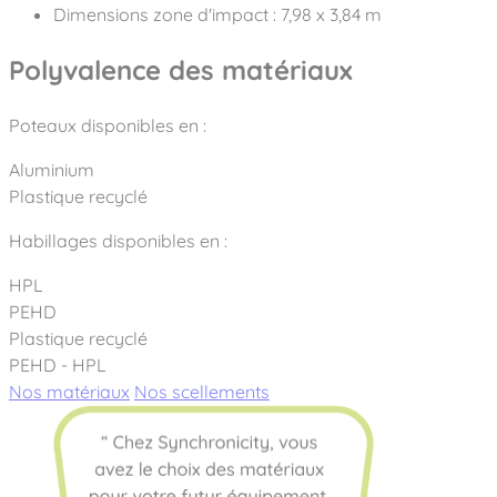
Dimensions zone d'impact : 7,98 x 3,84 m
Polyvalence des matériaux
Poteaux disponibles en :
Aluminium
Plastique recyclé
Habillages disponibles en :
HPL
PEHD
Plastique recyclé
PEHD - HPL
Nos matériaux
Nos scellements