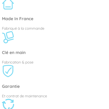
Made In France
Fabriqué à la commande
Clé en main
Fabrication & pose
Garantie
Et contrat de maintenance