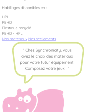
Habillages disponibles en :
HPL
PEHD
Plastique recyclé
PEHD - HPL
Nos matériaux
Nos scellements