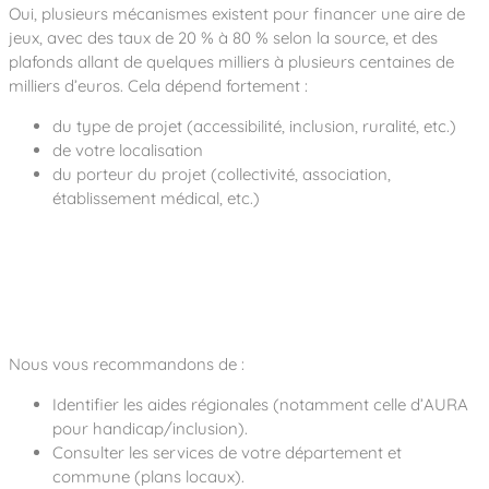
Oui, plusieurs mécanismes existent pour financer une aire de
jeux, avec des taux de 20 % à 80 % selon la source, et des
plafonds allant de quelques milliers à plusieurs centaines de
milliers d’euros. Cela dépend fortement :
du type de projet (accessibilité, inclusion, ruralité, etc.)
de votre localisation
du porteur du projet (collectivité, association,
établissement médical, etc.)
Nous vous recommandons de :
Identifier les aides régionales (notamment celle d’AURA
pour handicap/inclusion).
Consulter les services de votre département et
commune (plans locaux).