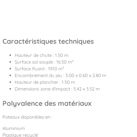
Caractéristiques techniques
Hauteur de chute : 1.50 m
Surface sol souple : 16.50 m²
Surface fluant : 19.10 m²
Encombrement du jeu : 3.00 x 0.60 x 2.80 m
Hauteur de plancher : 1.50 m
Dimensions zone d'impact : 5.42 x 3.52 m
Polyvalence des matériaux
Poteaux disponibles en :
Aluminium
Plastique recyclé