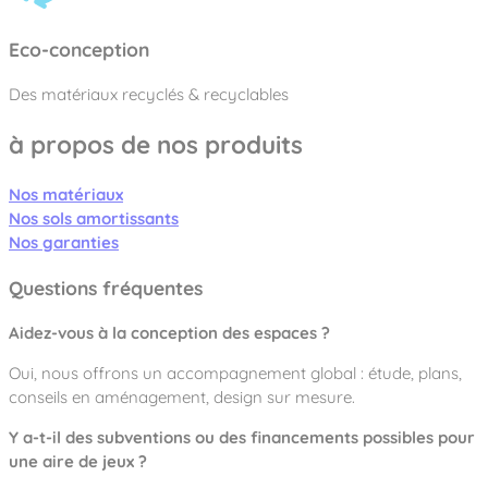
Eco-conception
Des matériaux recyclés & recyclables
à propos de nos produits
Nos matériaux
Nos sols amortissants
Nos garanties
Questions fréquentes
Aidez-vous à la conception des espaces ?
Oui, nous offrons un accompagnement global : étude, plans,
conseils en aménagement, design sur mesure.
Y a-t-il des subventions ou des financements possibles pour
une aire de jeux ?