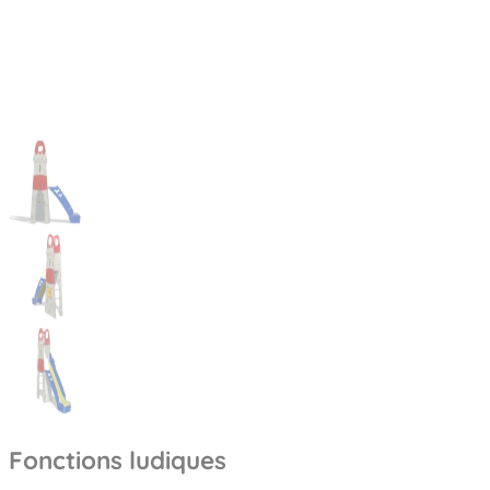
Fonctions ludiques