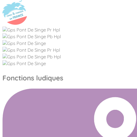
Fonctions ludiques