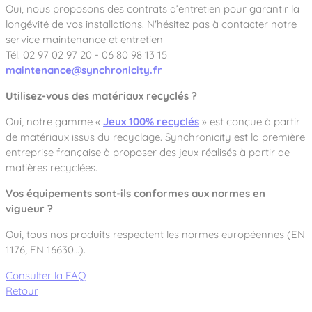
Oui, nous proposons des contrats d’entretien pour garantir la
longévité de vos installations. N'hésitez pas à contacter notre
service maintenance et entretien
Tél. 02 97 02 97 20 - 06 80 98 13 15
maintenance@synchronicity.fr
Utilisez-vous des matériaux recyclés ?
Oui, notre gamme «
Jeux 100% recyclés
» est conçue à partir
de matériaux issus du recyclage. Synchronicity est la première
entreprise française à proposer des jeux réalisés à partir de
matières recyclées.
Vos équipements sont-ils conformes aux normes en
vigueur ?
Oui, tous nos produits respectent les normes européennes (EN
1176, EN 16630…).
Consulter la FAQ
Retour