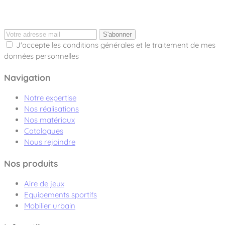
S'abonner
J'accepte les conditions générales et le traitement de mes
données personnelles
Navigation
Notre expertise
Nos réalisations
Nos matériaux
Catalogues
Nous rejoindre
Nos produits
Aire de jeux
Equipements sportifs
Mobilier urbain