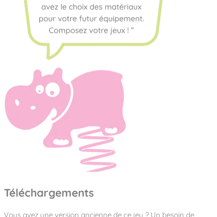
Téléchargements
Vous avez une version ancienne de ce jeu ? Un besoin de