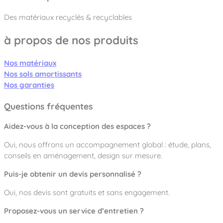
Des matériaux recyclés & recyclables
à propos de nos produits
Nos matériaux
Nos sols amortissants
Nos garanties
Questions fréquentes
Aidez-vous à la conception des espaces ?
Oui, nous offrons un accompagnement global : étude, plans,
conseils en aménagement, design sur mesure.
Puis-je obtenir un devis personnalisé ?
Oui, nos devis sont gratuits et sans engagement.
Proposez-vous un service d’entretien ?