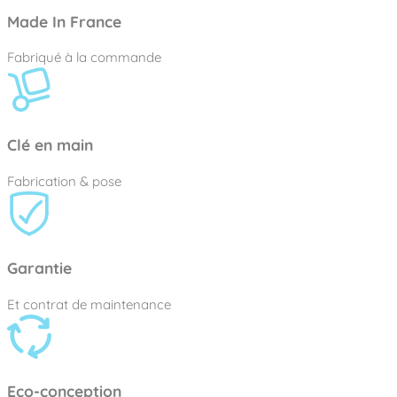
Made In France
Fabriqué à la commande
Clé en main
Fabrication & pose
Garantie
Et contrat de maintenance
Eco-conception