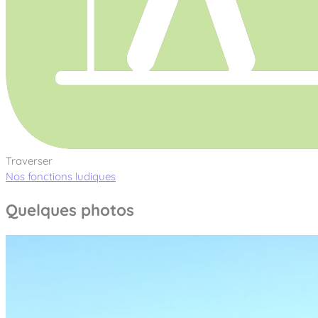
Traverser
Nos fonctions ludiques
Quelques photos