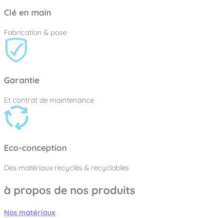
Clé en main
Fabrication & pose
Garantie
Et contrat de maintenance
Eco-conception
Des matériaux recyclés & recyclables
à propos de nos produits
Nos matériaux