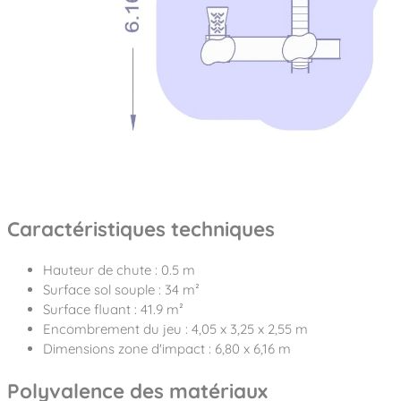
Caractéristiques techniques
Hauteur de chute : 0.5 m
Surface sol souple : 34 m²
Surface fluant : 41.9 m²
Encombrement du jeu : 4,05 x 3,25 x 2,55 m
Dimensions zone d'impact : 6,80 x 6,16 m
Polyvalence des matériaux