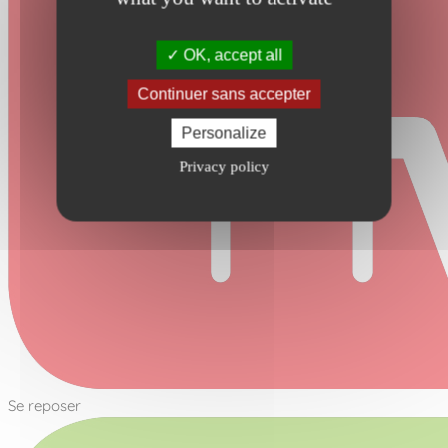
OK, accept all
Continuer sans accepter
Personalize
Privacy policy
Se reposer