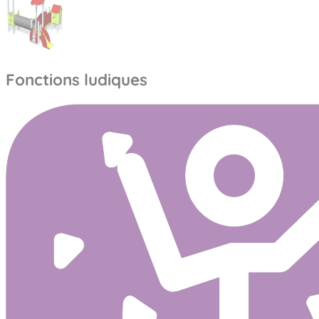
Fonctions ludiques