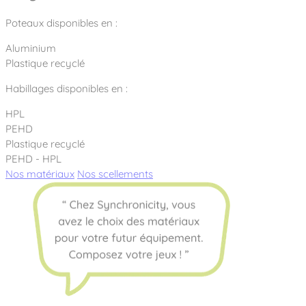
Poteaux disponibles en :
Aluminium
Plastique recyclé
Habillages disponibles en :
HPL
PEHD
Plastique recyclé
PEHD - HPL
Nos matériaux
Nos scellements