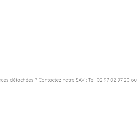
ces détachées ? Contactez notre SAV : Tel: 02 97 02 97 20 ou 