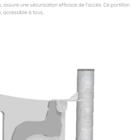
 assure une sécurisation efficace de l’accès. Ce portillon
, accessible à tous.