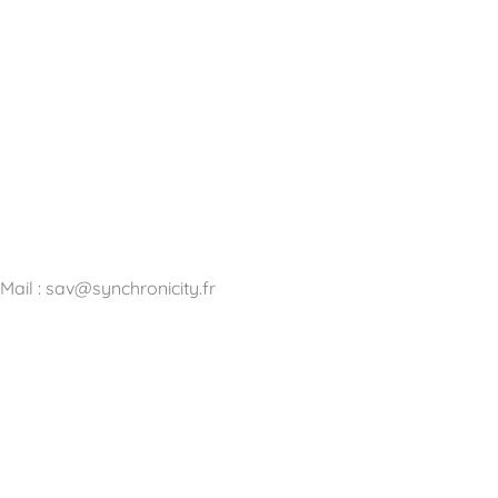
Mail : sav@synchronicity.fr