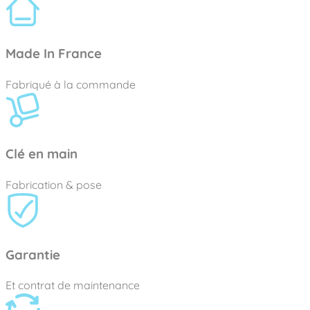
Made In France
Fabriqué à la commande
Clé en main
Fabrication & pose
Garantie
Et contrat de maintenance