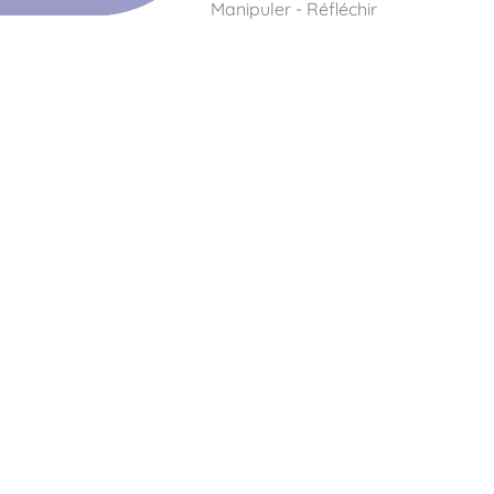
Manipuler - Réfléchir