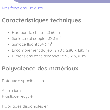
Nos fonctions ludiques
Caractéristiques techniques
Hauteur de chute : <0,60 m
Surface sol souple : 32,3 m²
Surface fluant : 34,3 m²
Encombrement du jeu : 2,90 x 2,80 x 1,80 m
Dimensions zone d'impact : 5,90 x 5,80 m
Polyvalence des matériaux
Poteaux disponibles en :
Aluminium
Plastique recyclé
Habillages disponibles en :