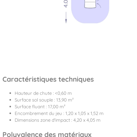
Caractéristiques techniques
Hauteur de chute : <0,60 m
Surface sol souple : 13,90 m²
Surface fluant : 17,00 m²
Encombrement du jeu : 1,20 x 1,05 x 1,52 m
Dimensions zone d'impact : 4,20 x 4,05 m
Polyvalence des matériaux