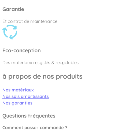
Garantie
Et contrat de maintenance
Eco-conception
Des matériaux recyclés & recyclables
à propos de nos produits
Nos matériaux
Nos sols amortissants
Nos garanties
Questions fréquentes
Comment passer commande ?