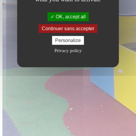
OK, accept all
Continuer sans accepter
Personalize
Privacy policy