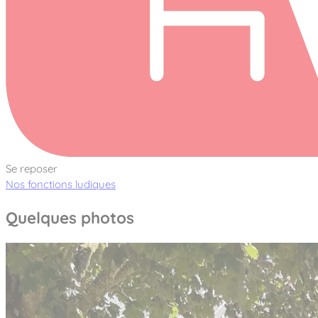
Se reposer
Nos fonctions ludiques
Quelques photos