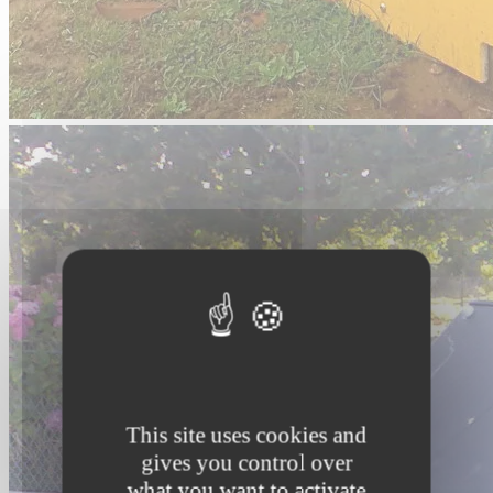
This site uses cookies and
gives you control over
what you want to activate