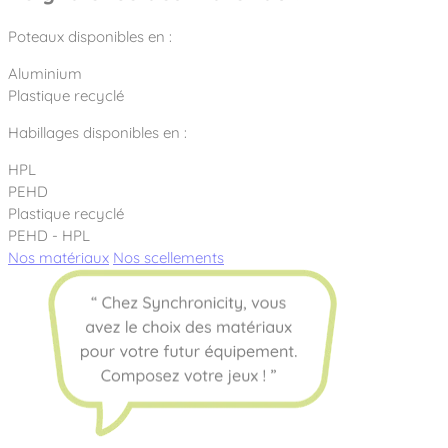
Poteaux disponibles en :
Aluminium
Plastique recyclé
Habillages disponibles en :
HPL
PEHD
Plastique recyclé
PEHD - HPL
Nos matériaux
Nos scellements