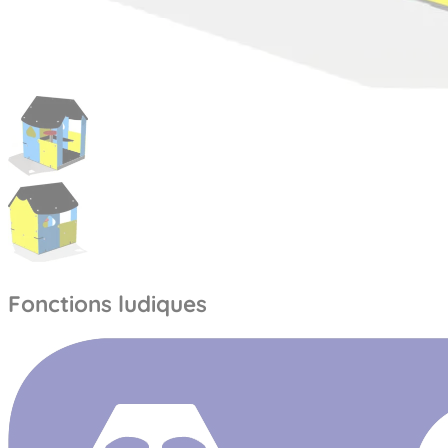
Fonctions ludiques