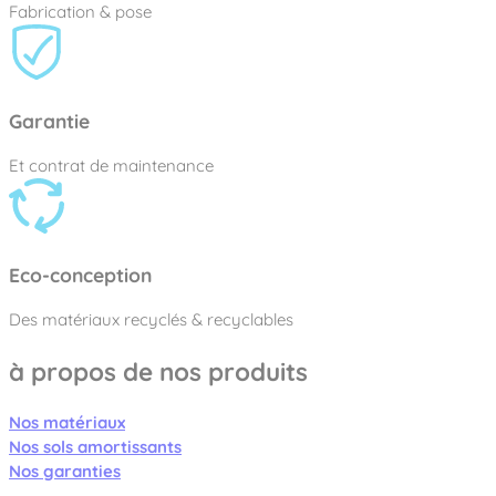
Fabrication & pose
Garantie
Et contrat de maintenance
Eco-conception
Des matériaux recyclés & recyclables
à propos de nos produits
Nos matériaux
Nos sols amortissants
Nos garanties