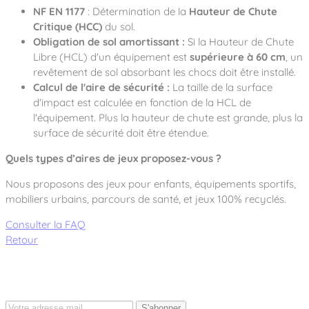
NF EN 1177
: Détermination de la
Hauteur de Chute
Critique (HCC)
du sol.
Obligation de sol amortissant :
Si la Hauteur de Chute
Libre (HCL) d'un équipement est
supérieure à 60 cm
, un
revêtement de sol absorbant les chocs doit être installé.
Calcul de l'aire de sécurité :
La taille de la surface
d'impact est calculée en fonction de la HCL de
l'équipement. Plus la hauteur de chute est grande, plus la
surface de sécurité doit être étendue.
Quels types d’aires de jeux proposez-vous ?
Nous proposons des jeux pour enfants, équipements sportifs,
mobiliers urbains, parcours de santé, et jeux 100% recyclés.
Consulter la FAQ
Retour
S'abonner