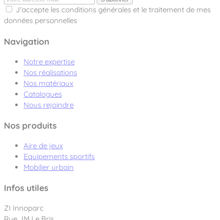
J'accepte les conditions générales et le traitement de mes
données personnelles
Navigation
Notre expertise
Nos réalisations
Nos matériaux
Catalogues
Nous rejoindre
Nos produits
Aire de jeux
Equipements sportifs
Mobilier urbain
Infos utiles
ZI Innoparc
Rue JM Le Bris