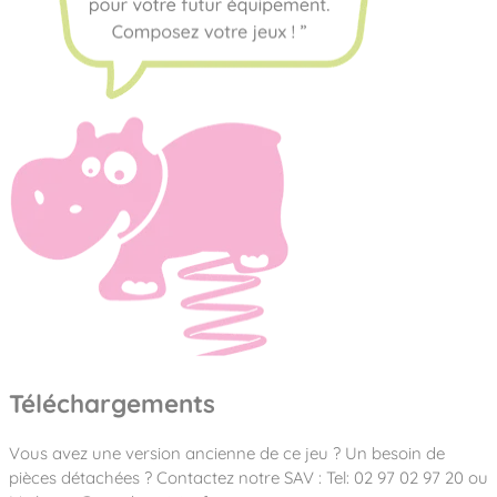
Téléchargements
Vous avez une version ancienne de ce jeu ? Un besoin de
pièces détachées ? Contactez notre SAV : Tel: 02 97 02 97 20 ou