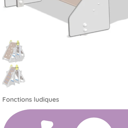
Fonctions ludiques