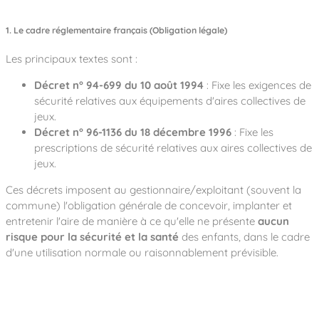
1. Le cadre réglementaire français (Obligation légale)
Les principaux textes sont :
Décret n° 94-699 du 10 août 1994
: Fixe les exigences de
sécurité relatives aux équipements d'aires collectives de
jeux.
Décret n° 96-1136 du 18 décembre 1996
: Fixe les
prescriptions de sécurité relatives aux aires collectives de
jeux.
Ces décrets imposent au gestionnaire/exploitant (souvent la
commune) l'obligation générale de concevoir, implanter et
entretenir l'aire de manière à ce qu'elle ne présente
aucun
risque pour la sécurité et la santé
des enfants, dans le cadre
d'une utilisation normale ou raisonnablement prévisible.