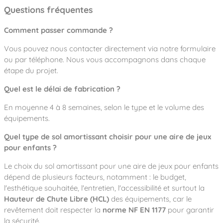
Questions fréquentes
Comment passer commande ?
Vous pouvez nous contacter directement via notre formulaire
ou par téléphone. Nous vous accompagnons dans chaque
étape du projet.
Quel est le délai de fabrication ?
En moyenne 4 à 8 semaines, selon le type et le volume des
équipements.
Quel type de sol amortissant choisir pour une aire de jeux
pour enfants ?
Le choix du sol amortissant pour une aire de jeux pour enfants
dépend de plusieurs facteurs, notamment : le budget,
l'esthétique souhaitée, l'entretien, l'accessibilité et surtout la
Hauteur de Chute Libre (HCL)
des équipements, car le
revêtement doit respecter la
norme NF EN 1177
pour garantir
la sécurité.