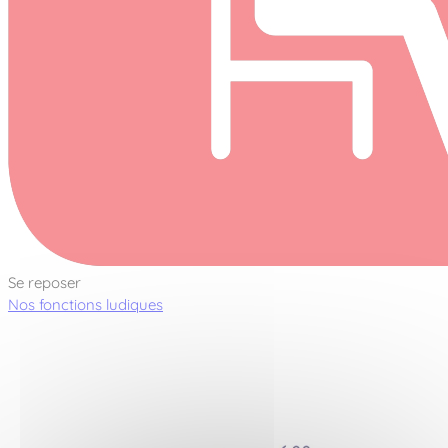
Se reposer
Nos fonctions ludiques