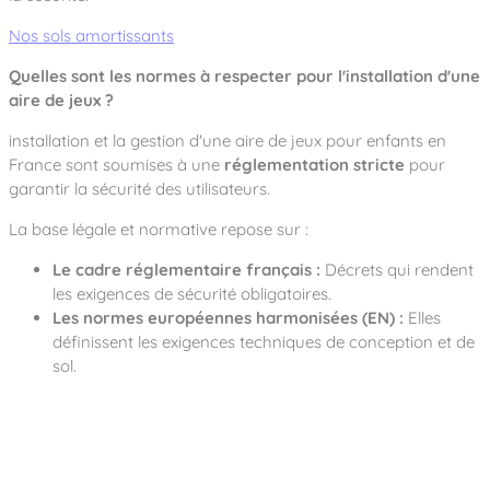
Nos sols amortissants
Quelles sont les normes à respecter pour l'installation d'une
aire de jeux ?
installation et la gestion d'une aire de jeux pour enfants en
France sont soumises à une
réglementation stricte
pour
garantir la sécurité des utilisateurs.
La base légale et normative repose sur :
Le cadre réglementaire français :
Décrets qui rendent
les exigences de sécurité obligatoires.
Les normes européennes harmonisées (EN) :
Elles
définissent les exigences techniques de conception et de
sol.