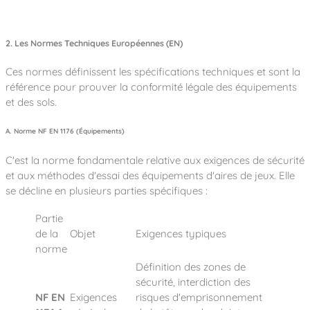
2. Les Normes Techniques Européennes (EN)
Ces normes définissent les spécifications techniques et sont la
référence pour prouver la conformité légale des équipements
et des sols.
A. Norme NF EN 1176 (Équipements)
C'est la norme fondamentale relative aux exigences de sécurité
et aux méthodes d'essai des équipements d'aires de jeux. Elle
se décline en plusieurs parties spécifiques :
Partie
de la
Objet
Exigences typiques
norme
Définition des zones de
sécurité, interdiction des
NF EN
Exigences
risques d'emprisonnement