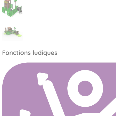
Fonctions ludiques