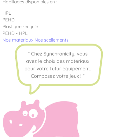
Habillages disponibles en :
HPL
PEHD
Plastique recyclé
PEHD - HPL
Nos matériaux
Nos scellements