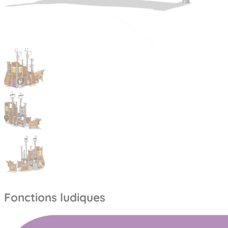
Fonctions ludiques