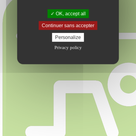
OK, accept all
Continuer sans accepter
Personalize
Privacy policy