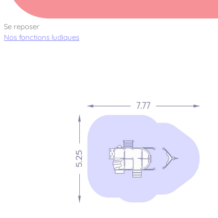
Se reposer
Nos fonctions ludiques