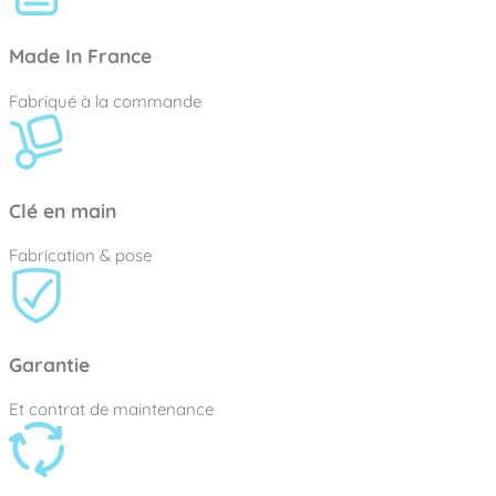
Made In France
Fabriqué à la commande
Clé en main
Fabrication & pose
Garantie
Et contrat de maintenance