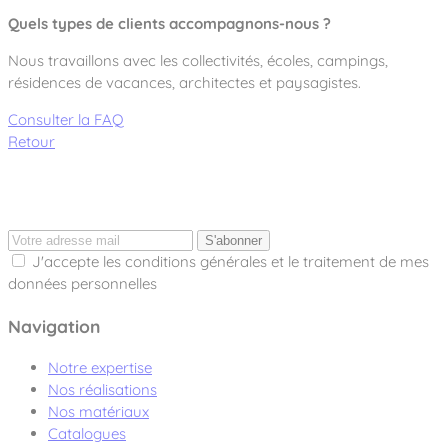
Quels types de clients accompagnons-nous ?
Nous travaillons avec les collectivités, écoles, campings,
résidences de vacances, architectes et paysagistes.
Consulter la FAQ
Retour
S'abonner
J'accepte les conditions générales et le traitement de mes
données personnelles
Navigation
Notre expertise
Nos réalisations
Nos matériaux
Catalogues