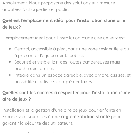
Absolument. Nous proposons des solutions sur mesure
adaptées à chaque lieu et public.
Quel est l'emplacement idéal pour l'installation d'une aire
de jeux ?
L’emplacement idéal pour l'installation d'une aire de jeux est :
Central, accessible à pied, dans une zone résidentielle ou
à proximité d’équipements publics
Sécurisé et visible, loin des routes dangereuses mais
proche des familles
Intégré dans un espace agréable, avec ombre, assises, et
possibilité d’activités complémentaires
Quelles sont les normes à respecter pour l'installation d'une
aire de jeux ?
installation et la gestion d'une aire de jeux pour enfants en
France sont soumises à une
réglementation stricte
pour
garantir la sécurité des utilisateurs.