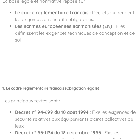
La base légale et normative repose sur :
Le cadre réglementaire français :
Décrets qui rendent
les exigences de sécurité obligatoires.
Les normes européennes harmonisées (EN) :
Elles
définissent les exigences techniques de conception et de
sol.
1. Le cadre réglementaire français (Obligation légale)
Les principaux textes sont :
Décret n° 94-699 du 10 août 1994
: Fixe les exigences de
sécurité relatives aux équipements d'aires collectives de
jeux.
Décret n° 96-1136 du 18 décembre 1996
: Fixe les