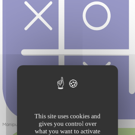
This site uses cookies and
gives you control over
Manipuler - Réfléchir
what you want to activate