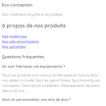
Eco-conception
Des matériaux recyclés & recyclables
à propos de nos produits
Nos matériaux
Nos sols amortissants
Nos garanties
Questions fréquentes
Où sont fabriqués vos équipements ?
Tous nos produits sont conçus et fabriqués en France dans
nos ateliers à Guidel. Sauf les agrès fitness. Synchronicity est
concepteur, fabricant et installateur d'équipements de loisirs
depuis 30 ans.
Peut-on personnaliser une aire de jeux ?