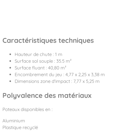
Caractéristiques techniques
Hauteur de chute : 1 m
Surface sol souple : 35.5 m²
Surface fluant : 40,80 m²
Encombrement du jeu : 4,77 x 2,25 x 3,38 m
Dimensions zone d'impact : 7,77 x 5,25 m
Polyvalence des matériaux
Poteaux disponibles en :
Aluminium
Plastique recyclé