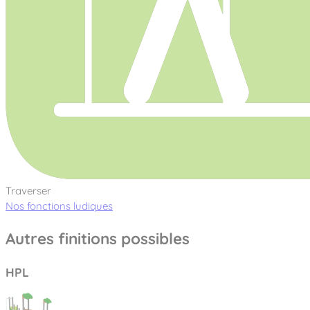
Traverser
Nos fonctions ludiques
Autres finitions possibles
HPL