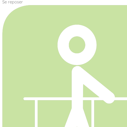
Se reposer