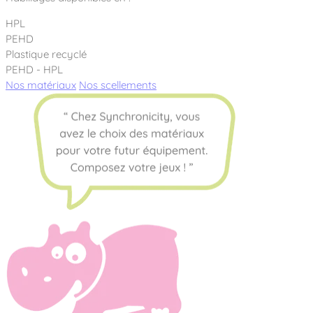
HPL
PEHD
Plastique recyclé
PEHD - HPL
Nos matériaux
Nos scellements