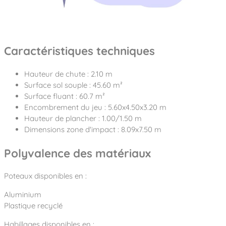
Caractéristiques techniques
Hauteur de chute : 2.10 m
Surface sol souple : 45.60 m²
Surface fluant : 60.7 m²
Encombrement du jeu : 5.60x4.50x3.20 m
Hauteur de plancher : 1.00/1.50 m
Dimensions zone d'impact : 8.09x7.50 m
Polyvalence des matériaux
Poteaux disponibles en :
Aluminium
Plastique recyclé
Habillages disponibles en :