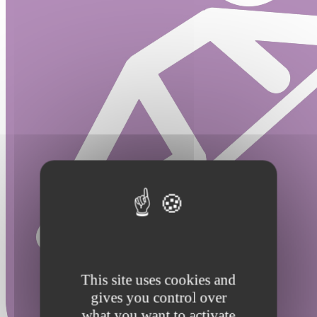
This site uses cookies and
gives you control over
what you want to activate