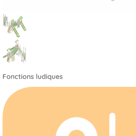
Fonctions ludiques