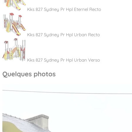
Kks 827 Sydney Pr Hpl Eternel Recto
Kks 827 Sydney Pr Hpl Urban Recto
Kks 827 Sydney Pr Hpl Urban Verso
Quelques photos