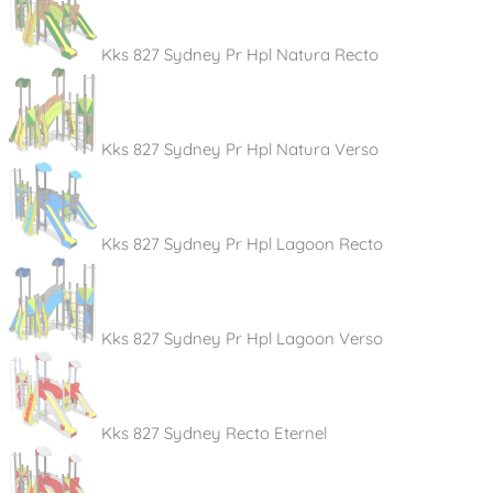
Kks 827 Sydney Pr Hpl Natura Recto
Kks 827 Sydney Pr Hpl Natura Verso
Kks 827 Sydney Pr Hpl Lagoon Recto
Kks 827 Sydney Pr Hpl Lagoon Verso
Kks 827 Sydney Recto Eternel