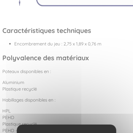
Caractéristiques techniques
Encombrement du jeu : 2,75 x 1,89 x 0,76 m
Polyvalence des matériaux
Poteaux disponibles en :
Aluminium
Plastique recyclé
Habillages disponibles en :
HPL
PEHD
Plastique recyclé
PEHD - HPL