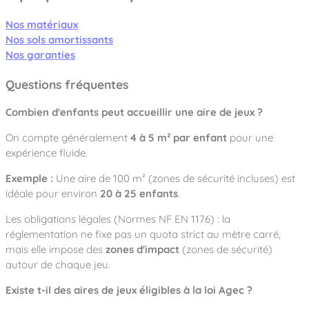
Nos matériaux
Nos sols amortissants
Nos garanties
Questions fréquentes
Combien d'enfants peut accueillir une aire de jeux ?
On compte généralement
4 à 5 m² par enfant
pour une
expérience fluide.
Exemple :
Une aire de 100 m² (zones de sécurité incluses) est
idéale pour environ
20 à 25 enfants
.
Les obligations légales (Normes NF EN 1176) : la
réglementation ne fixe pas un quota strict au mètre carré,
mais elle impose des
zones d'impact
(zones de sécurité)
autour de chaque jeu.
Existe t-il des aires de jeux éligibles à la loi Agec ?