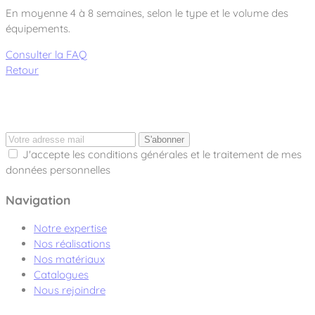
En moyenne 4 à 8 semaines, selon le type et le volume des
équipements.
Consulter la FAQ
Retour
S'abonner
J'accepte les conditions générales et le traitement de mes
données personnelles
Navigation
Notre expertise
Nos réalisations
Nos matériaux
Catalogues
Nous rejoindre