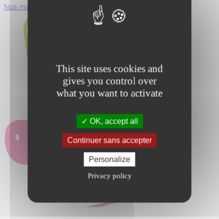
Nos matériaux
Nos scellements
This site uses cookies and
gives you control over
what you want to activate
OK, accept all
Continuer sans accepter
Personalize
Privacy policy