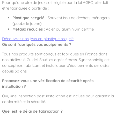
Pour qu'une aire de jeux soit éligible par la loi AGEC, elle doit
être fabriquée à partir de :
Plastique recyclé :
Souvent issu de déchets ménagers
(poubelle jaune)
Métaux recyclés :
Acier ou aluminium certifié.
Découvrez nos jeux en plastique recyclé
Où sont fabriqués vos équipements ?
Tous nos produits sont conçus et fabriqués en France dans
nos ateliers à Guidel. Sauf les agrès fitness. Synchronicity est
concepteur, fabricant et installateur d'équipements de loisirs
depuis 30 ans.
Proposez-vous une vérification de sécurité après
installation ?
Oui, une inspection post-installation est incluse pour garantir la
conformité et la sécurité.
Quel est le délai de fabrication ?