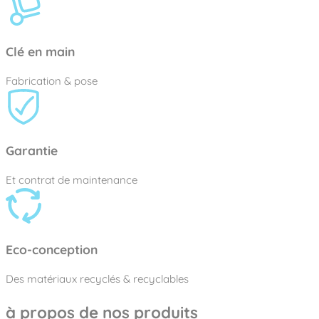
Clé en main
Fabrication & pose
Garantie
Et contrat de maintenance
Eco-conception
Des matériaux recyclés & recyclables
à propos de nos produits