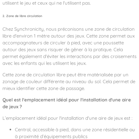
utilisent le jeu et ceux qui ne l'utilisent pas.
2. Zone de libre circulation
Chez Synchronicity, nous préconisons une zone de circulation
libre d'environ 1 mètre autour des jeux. Cette zone permet aux
accompagnateurs de circuler à pied, avec une poussette
autour des jeux sans risquer de gêner à la pratique. Cela
permet également d'éviter les interactions par des croisements
avec les enfants qui les utilisent les jeux.
Cette zone de circulation libre peut être matérialisée par un
zonage de couleur différente au niveau du sol. Cela permet de
mieux identifier cette zone de passage.
Quel est l'emplacement idéal pour l'installation d'une aire
de jeux ?
L’emplacement idéal pour l'installation d'une aire de jeux est :
Central, accessible à pied, dans une zone résidentielle ou
à proximité d’équipements publics