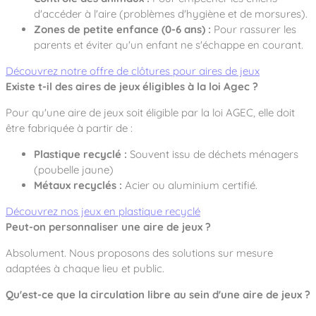
d'accéder à l'aire (problèmes d'hygiène et de morsures).
Zones de petite enfance (0-6 ans) :
Pour rassurer les
parents et éviter qu'un enfant ne s'échappe en courant.
Découvrez notre offre de clôtures pour aires de jeux
Existe t-il des aires de jeux éligibles à la loi Agec ?
Pour qu'une aire de jeux soit éligible par la loi AGEC, elle doit
être fabriquée à partir de :
Plastique recyclé :
Souvent issu de déchets ménagers
(poubelle jaune)
Métaux recyclés :
Acier ou aluminium certifié.
Découvrez nos jeux en plastique recyclé
Peut-on personnaliser une aire de jeux ?
Absolument. Nous proposons des solutions sur mesure
adaptées à chaque lieu et public.
Qu'est-ce que la circulation libre au sein d'une aire de jeux ?