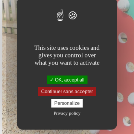
This site uses cookies and
gives you control over
what you want to activate
OK, accept all
Continuer sans accepter
Personalize
Privacy policy