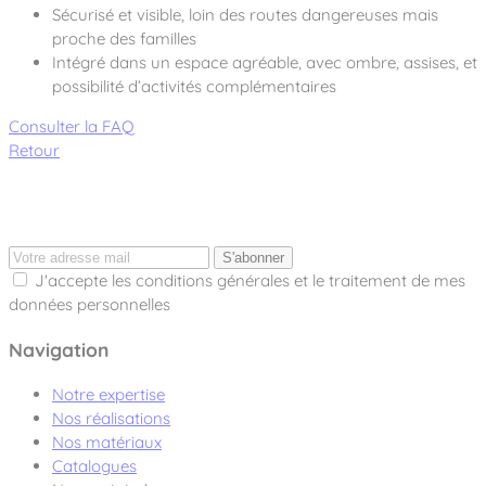
Sécurisé et visible, loin des routes dangereuses mais
proche des familles
Intégré dans un espace agréable, avec ombre, assises, et
possibilité d’activités complémentaires
Consulter la FAQ
Retour
S'abonner
J'accepte les conditions générales et le traitement de mes
données personnelles
Navigation
Notre expertise
Nos réalisations
Nos matériaux
Catalogues