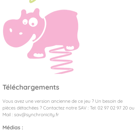
Téléchargements
Vous avez une version ancienne de ce jeu ? Un besoin de
pièces détachées ? Contactez notre SAV : Tel: 02 97 02 97 20 ou
Mail : sav@synchronicity.fr
Médias :