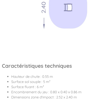
Caractéristiques techniques
Hauteur de chute : 0.55 m
Surface sol souple : 5 m²
Surface fluant : 6 m²
Encombrement du jeu : 0.80 x 0.40 x 0.86 m
Dimensions zone d'impact : 2.52 x 2.40 m