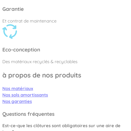
Garantie
Et contrat de maintenance
Eco-conception
Des matériaux recyclés & recyclables
à propos de nos produits
Nos matériaux
Nos sols amortissants
Nos garanties
Questions fréquentes
Est-ce-que les clôtures sont obligatoires sur une aire de