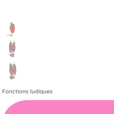
Fonctions ludiques