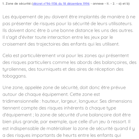
1. Zone de sécurité (
décret n°96-1136 du 18 décembre 1996
- annexe - II. - 2. - a) et b)
Les équipement de jeu doivent être implantés de manière à ne
pas présenter de risques pour la sécurité de leurs utilisateurs.
Ils doivent donc être à une bonne distance les uns des autres.
Il s'agit d'éviter toute interaction entre les jeux par le
croisement des trajectoires des enfants qui les utilisent.
Cela est particulièrement vrai pour les zones qui présentent
des risques particuliers comme les abords des balançoires, des
tyroliennes, des tourniquets et des aires de réception des
toboggans.
Une zone, appelée zone de sécurité, doit donc être prévue
autour de chaque équipement. Cette zone est
tridimensionnelle : hauteur, largeur, longueur. Ses dimensions
tiennent compte des risques inhérents à chaque type
d'équipement ; la zone de sécurité d'une balançoire doit être
bien plus grande, par exemple, que celle d'un jeu à ressort. Il
est indispensable de matérialiser la zone de sécurité quand il y
a des risques importants de heurts entre les enfants qui