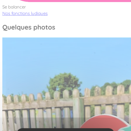
Se balancer
Nos fonctions ludiques
Quelques photos