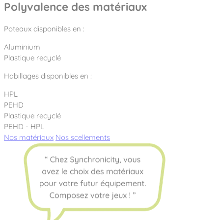
Polyvalence des matériaux
Poteaux disponibles en :
Aluminium
Plastique recyclé
Habillages disponibles en :
HPL
PEHD
Plastique recyclé
PEHD - HPL
Nos matériaux
Nos scellements