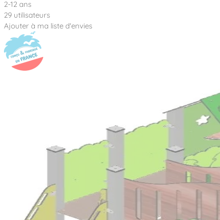
2-12 ans
29 utilisateurs
Ajouter à ma liste d'envies