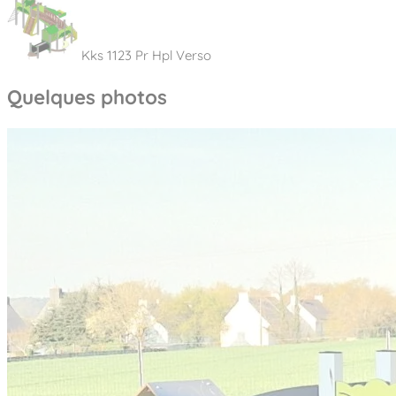
Kks 1123 Pr Hpl Verso
Quelques photos