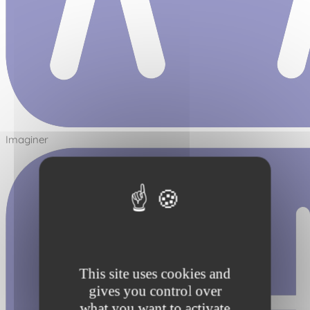
Imaginer
This site uses cookies and
gives you control over
what you want to activate