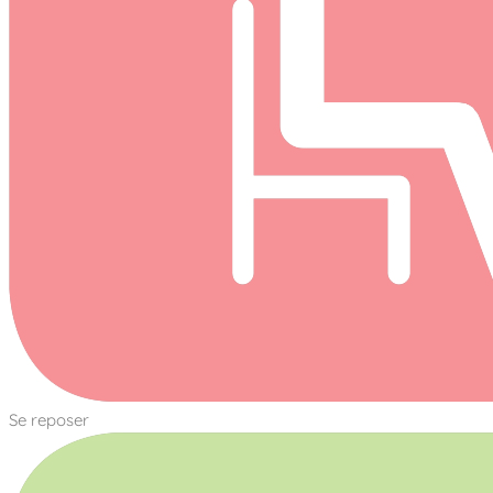
Se reposer