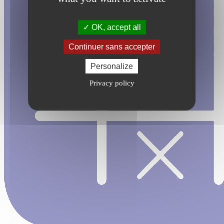
OK, accept all
Continuer sans accepter
Personalize
Privacy policy