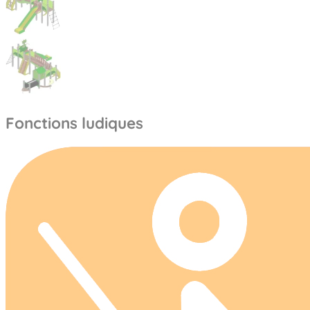
Fonctions ludiques