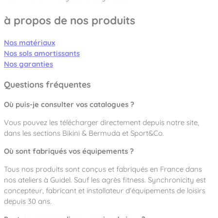
à propos de nos produits
Nos matériaux
Nos sols amortissants
Nos garanties
Questions fréquentes
Où puis-je consulter vos catalogues ?
Vous pouvez les télécharger directement depuis notre site,
dans les sections
Bikini & Bermuda
et
Sport&Co
.
Où sont fabriqués vos équipements ?
Tous nos produits sont conçus et fabriqués en France dans
nos ateliers à Guidel. Sauf les agrès fitness. Synchronicity est
concepteur, fabricant et installateur d'équipements de loisirs
depuis 30 ans.