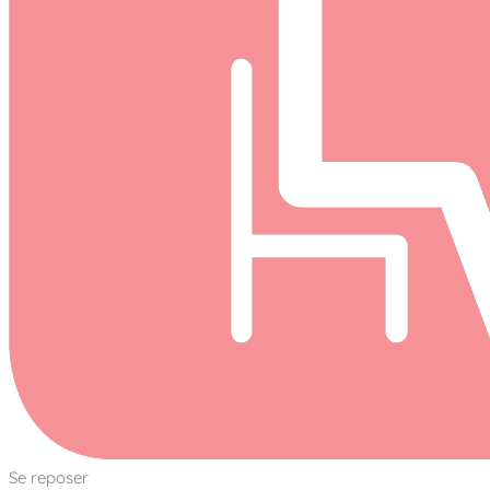
Se reposer