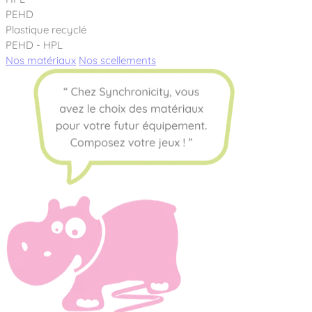
PEHD
Plastique recyclé
PEHD - HPL
Nos matériaux
Nos scellements