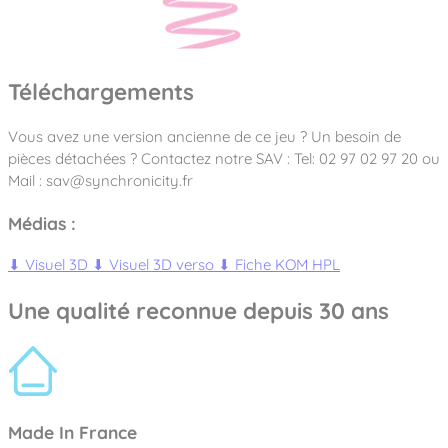
Téléchargements
Vous avez une version ancienne de ce jeu ? Un besoin de
pièces détachées ? Contactez notre SAV : Tel: 02 97 02 97 20 ou
Mail : sav@synchronicity.fr
Médias :
⬇
Visuel 3D
⬇
Visuel 3D verso
⬇
Fiche KOM HPL
Une qualité reconnue depuis 30 ans
Made In France