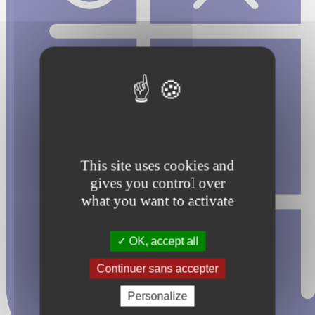
This site uses cookies and
gives you control over
what you want to activate
OK, accept all
Continuer sans accepter
Personalize