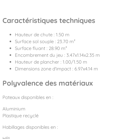
Caractéristiques techniques
Hauteur de chute : 1.50 m
Surface sol souple : 23.70 m²
Surface fluant : 28.90 m²
Encombrement du jeu : 3.47x1.14x2.35 m
Hauteur de plancher : 1.00/1.50 m
Dimensions zone d'impact : 6.97x4.14 m
Polyvalence des matériaux
Poteaux disponibles en :
Aluminium
Plastique recyclé
Habillages disponibles en :
HPL