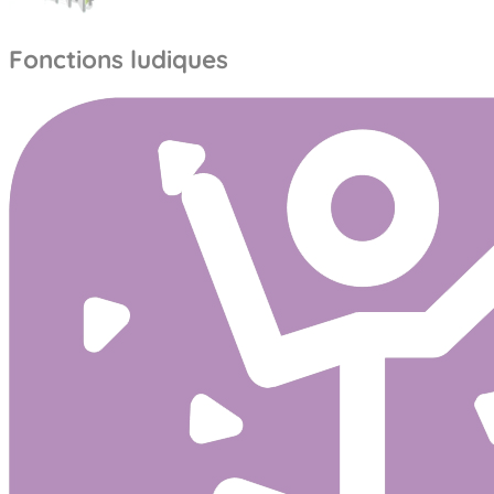
Fonctions ludiques