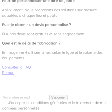
Peut-on personnaliser une aire de jeux ?
Absolument. Nous proposons des solutions sur mesure
adaptées à chaque lieu et public.
Puis-je obtenir un devis personnalisé ?
Oui, nos devis sont gratuits et sans engagement.
Quel est le délai de fabrication ?
En moyenne 4 à 8 semaines, selon le type et le volume des
équipements.
Consulter la FAQ
Retour
S'abonner
J'accepte les conditions générales et le traitement de mes
données personnelles