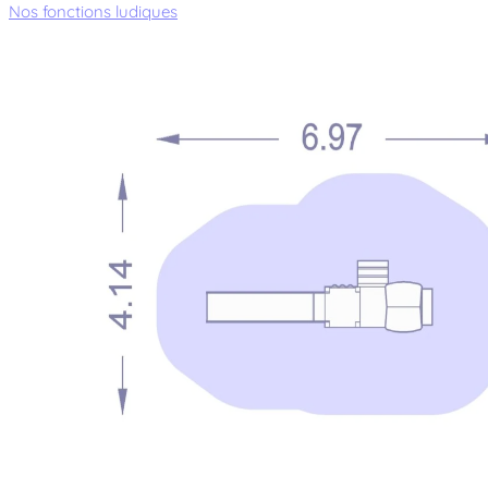
Nos fonctions ludiques