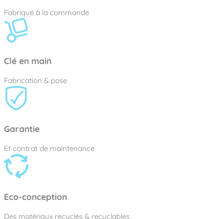
Fabriqué à la commande
Clé en main
Fabrication & pose
Garantie
Et contrat de maintenance
Eco-conception
Des matériaux recyclés & recyclables