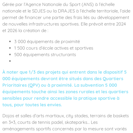
Gérée par l’Agence Nationale du Sport (ANS) à l’échelle
nationale et le SDJES ou la DRAJES à l’échelle territoriale, l’aide
permet de financer une partie des frais liés au développement
de nouvelles infrastructures sportives. Elle prévoit entre 2024
et 2026 la création de :
3 000 équipements de proximité
1 500 cours d’école actives et sportives
500 équipements structurants
À noter que 1/3 des projets qui entrent dans le dispositif 5
000 équipements devront être situés dans des Quartiers
Prioritaires (QPV) ou à proximité. La subvention 5 000
équipements touche ainsi les zones rurales et les quartiers
sensibles pour rendre accessible la pratique sportive à
tous, pour toutes les envies.
Dojos et salles d’arts martiaux, city stades, terrains de baskets
en 3×3, courts de tennis padel, skateparks… Les
aménagements sportifs concernés par la mesure sont variés