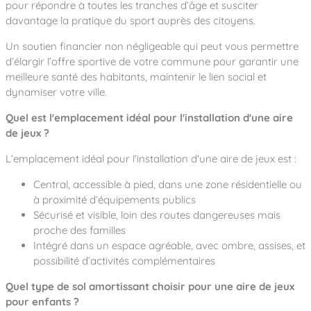
pour répondre à toutes les tranches d’âge et susciter
davantage la pratique du sport auprès des citoyens.
Un soutien financier non négligeable qui peut vous permettre
d’élargir l’offre sportive de votre commune pour garantir une
meilleure santé des habitants, maintenir le lien social et
dynamiser votre ville.
Quel est l'emplacement idéal pour l'installation d'une aire
de jeux ?
L’emplacement idéal pour l'installation d'une aire de jeux est :
Central, accessible à pied, dans une zone résidentielle ou
à proximité d’équipements publics
Sécurisé et visible, loin des routes dangereuses mais
proche des familles
Intégré dans un espace agréable, avec ombre, assises, et
possibilité d’activités complémentaires
Quel type de sol amortissant choisir pour une aire de jeux
pour enfants ?