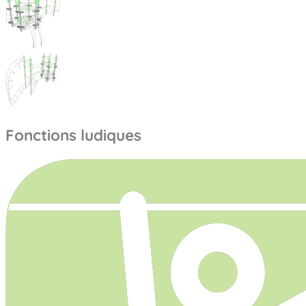
Fonctions ludiques