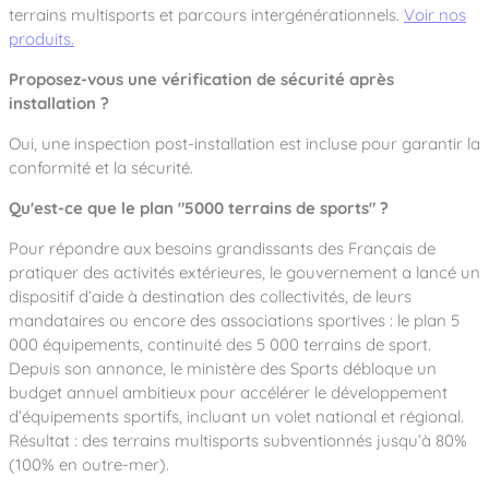
terrains multisports et parcours intergénérationnels.
Voir nos
produits.
Proposez-vous une vérification de sécurité après
installation ?
Oui, une inspection post-installation est incluse pour garantir la
conformité et la sécurité.
Qu'est-ce que le plan "5000 terrains de sports" ?
Pour répondre aux besoins grandissants des Français de
pratiquer des activités extérieures, le gouvernement a lancé un
dispositif d’aide à destination des collectivités, de leurs
mandataires ou encore des associations sportives : le plan 5
000 équipements, continuité des 5 000 terrains de sport.
Depuis son annonce, le ministère des Sports débloque un
budget annuel ambitieux pour accélérer le développement
d’équipements sportifs, incluant un volet national et régional.
Résultat : des terrains multisports subventionnés jusqu’à 80%
(100% en outre-mer).