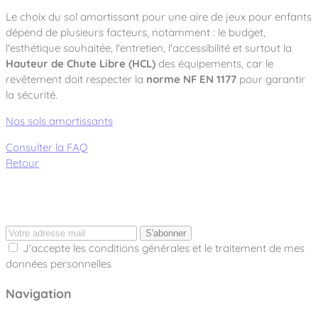
Le choix du sol amortissant pour une aire de jeux pour enfants
dépend de plusieurs facteurs, notamment : le budget,
l'esthétique souhaitée, l'entretien, l'accessibilité et surtout la
Hauteur de Chute Libre (HCL)
des équipements, car le
revêtement doit respecter la
norme NF EN 1177
pour garantir
la sécurité.
Nos sols amortissants
Consulter la FAQ
Retour
S'abonner
J'accepte les conditions générales et le traitement de mes
données personnelles
Navigation