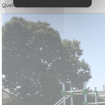
Quelques photos