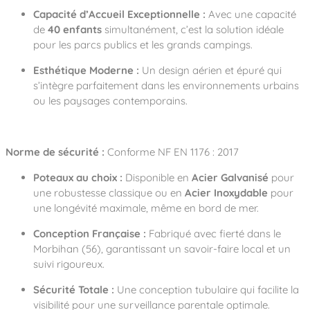
Capacité d’Accueil Exceptionnelle :
Avec une capacité
de
40 enfants
simultanément, c’est la solution idéale
pour les parcs publics et les grands campings.
Esthétique Moderne :
Un design aérien et épuré qui
s’intègre parfaitement dans les environnements urbains
ou les paysages contemporains.
Norme de sécurité :
Conforme NF EN 1176 : 2017
Poteaux au choix :
Disponible en
Acier Galvanisé
pour
une robustesse classique ou en
Acier Inoxydable
pour
une longévité maximale, même en bord de mer.
Conception Française :
Fabriqué avec fierté dans le
Morbihan (56), garantissant un savoir-faire local et un
suivi rigoureux.
Sécurité Totale :
Une conception tubulaire qui facilite la
visibilité pour une surveillance parentale optimale.