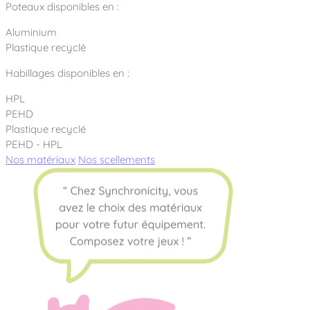
Poteaux disponibles en :
Aluminium
Plastique recyclé
Habillages disponibles en :
HPL
PEHD
Plastique recyclé
PEHD - HPL
Nos matériaux
Nos scellements