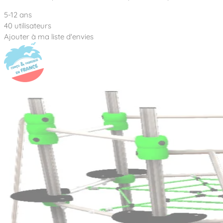
5-12 ans
40 utilisateurs
Ajouter à ma liste d'envies