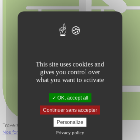
This site uses cookies and
gives you control over
what you want to activate
OK, accept all
Continuer sans accepter
Personalize
Traverser
Nos fonctions ludiques
Privacy policy