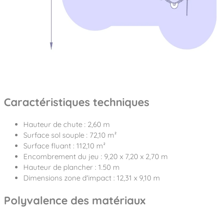
Caractéristiques techniques
Hauteur de chute : 2,60 m
Surface sol souple : 72,10 m²
Surface fluant : 112,10 m²
Encombrement du jeu : 9,20 x 7,20 x 2,70 m
Hauteur de plancher : 1.50 m
Dimensions zone d'impact : 12,31 x 9,10 m
Polyvalence des matériaux