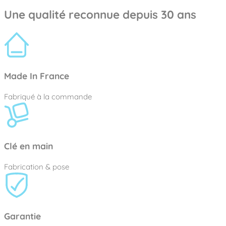
Une qualité reconnue depuis 30 ans
Made In France
Fabriqué à la commande
Clé en main
Fabrication & pose
Garantie