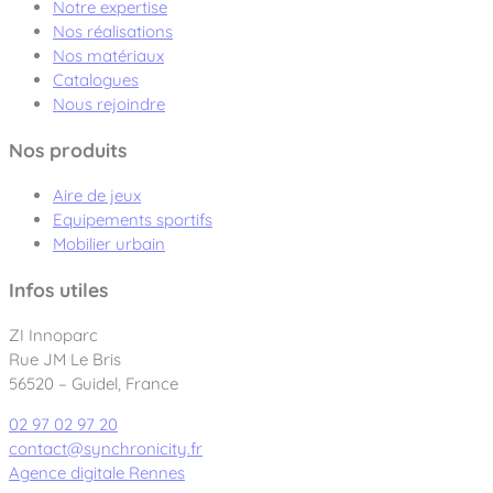
Notre expertise
Nos réalisations
Nos matériaux
Catalogues
Nous rejoindre
Nos produits
Aire de jeux
Equipements sportifs
Mobilier urbain
Infos utiles
ZI Innoparc
Rue JM Le Bris
56520 – Guidel, France
02 97 02 97 20
contact@synchronicity.fr
Agence digitale Rennes