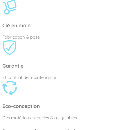
Clé en main
Fabrication & pose
Garantie
Et contrat de maintenance
Eco-conception
Des matériaux recyclés & recyclables