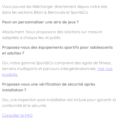
Vous pouvez les télécharger directement depuis notre site,
dans les sections
Bikini & Bermuda
et
Sport&Co
.
Peut-on personnaliser une aire de jeux ?
Absolument. Nous proposons des solutions sur mesure
adaptées à chaque lieu et public.
Proposez-vous des équipements sportifs pour adolescents
et adultes ?
Oui, notre gamme
Sport&Co
comprend des agrès de fitness,
terrains multisports et parcours intergénérationnels.
Voir nos
produits.
Proposez-vous une vérification de sécurité après
installation ?
Oui, une inspection post-installation est incluse pour garantir la
conformité et la sécurité.
Consulter la FAQ