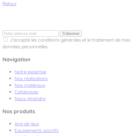
Retour
S'abonner
J'accepte les conditions générales et le traitement de mes
données personnelles
Navigation
Notre expertise
Nos réalisations
Nos matériaux
Catalogues
Nous rejoindre
Nos produits
Aire de jeux
Equipements sportifs