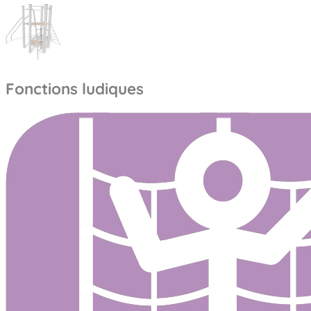
Fonctions ludiques