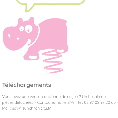
Téléchargements
Vous avez une version ancienne de ce jeu ? Un besoin de
pièces détachées ? Contactez notre SAV : Tel: 02 97 02 97 20 ou
Mail : sav@synchronicity.fr