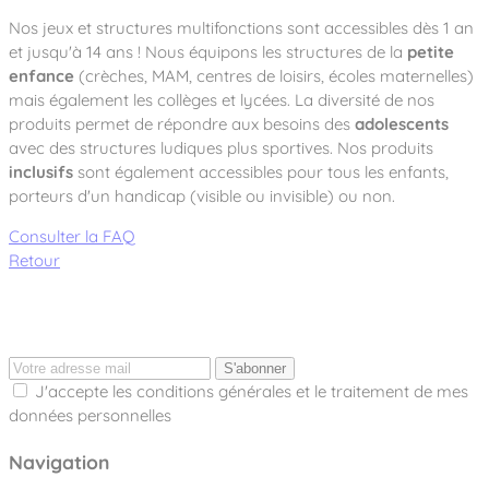
Nos jeux et structures multifonctions sont accessibles dès 1 an
et jusqu'à 14 ans ! Nous équipons les structures de la
petite
enfance
(crèches, MAM, centres de loisirs, écoles maternelles)
mais également les collèges et lycées. La diversité de nos
produits permet de répondre aux besoins des
adolescents
avec des structures ludiques plus sportives. Nos produits
inclusifs
sont également accessibles pour tous les enfants,
porteurs d'un handicap (visible ou invisible) ou non.
Consulter la FAQ
Retour
S'abonner
J'accepte les conditions générales et le traitement de mes
données personnelles
Navigation