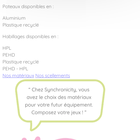
Poteaux disponibles en :
Aluminium
Plastique recyclé
Habillages disponibles en :
HPL
PEHD
Plastique recyclé
PEHD - HPL
Nos matériaux
Nos scellements