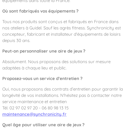
équipements dans toute la France.
Où sont fabriqués vos équipements ?
Tous nos produits sont conçus et fabriqués en France dans
nos ateliers à Guidel. Sauf les agrès fitness. Synchronicity est
concepteur, fabricant et installateur d'équipements de loisirs
depuis 30 ans.
Peut-on personnaliser une aire de jeux ?
Absolument. Nous proposons des solutions sur mesure
adaptées à chaque lieu et public.
Proposez-vous un service d’entretien ?
Oui, nous proposons des contrats d’entretien pour garantir la
longévité de vos installations. N'hésitez pas à contacter notre
service maintenance et entretien
Tél. 02 97 02 97 20 - 06 80 98 13 15
maintenance@synchronicity.fr
Quel âge pour utiliser une aire de jeux ?