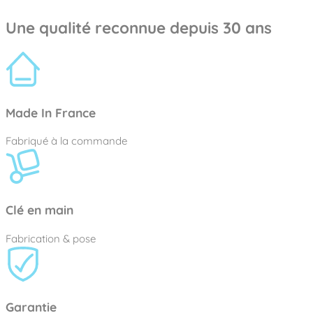
Une qualité reconnue depuis 30 ans
Made In France
Fabriqué à la commande
Clé en main
Fabrication & pose
Garantie