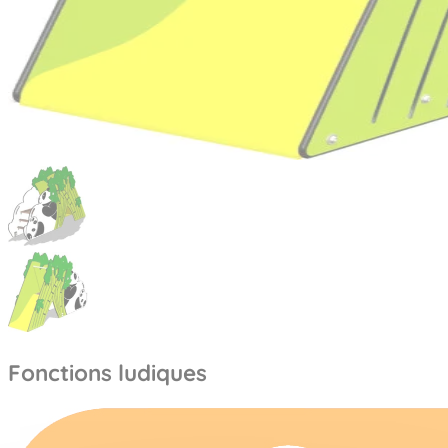
Fonctions ludiques