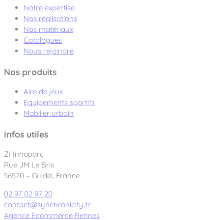
Notre expertise
Nos réalisations
Nos matériaux
Catalogues
Nous rejoindre
Nos produits
Aire de jeux
Equipements sportifs
Mobilier urbain
Infos utiles
ZI Innoparc
Rue JM Le Bris
56520 – Guidel, France
02 97 02 97 20
contact@synchronicity.fr
Agence Ecommerce Rennes