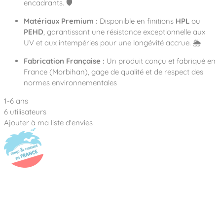
encadrants. 🛡️
Matériaux Premium :
Disponible en finitions
HPL
ou
PEHD
, garantissant une résistance exceptionnelle aux
UV et aux intempéries pour une longévité accrue. 🌦️
Fabrication Française :
Un produit conçu et fabriqué en
France (Morbihan), gage de qualité et de respect des
normes environnementales
1-6 ans
6 utilisateurs
Ajouter à ma liste d'envies