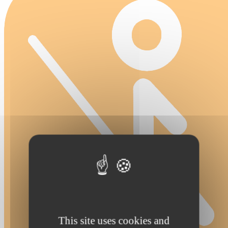
This site uses cookies and