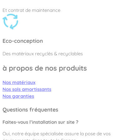
Et contrat de maintenance
Eco-conception
Des matériaux recyclés & recyclables
à propos de nos produits
Nos matériaux
Nos sols amortissants
Nos garanties
Questions fréquentes
Faites-vous l’installation sur site ?
Oui, notre équipe spécialisée assure la pose de vos