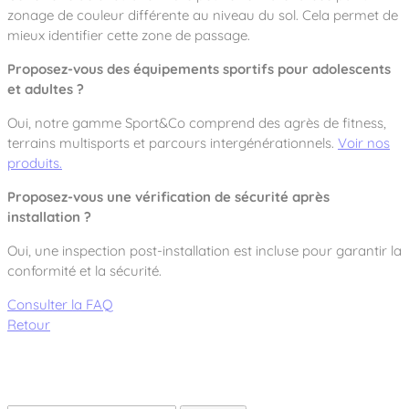
zonage de couleur différente au niveau du sol. Cela permet de
mieux identifier cette zone de passage.
Proposez-vous des équipements sportifs pour adolescents
et adultes ?
Oui, notre gamme
Sport&Co
comprend des agrès de fitness,
terrains multisports et parcours intergénérationnels.
Voir nos
produits.
Proposez-vous une vérification de sécurité après
installation ?
Oui, une inspection post-installation est incluse pour garantir la
conformité et la sécurité.
Consulter la FAQ
Retour