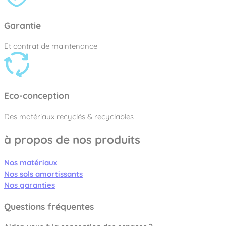
Garantie
Et contrat de maintenance
Eco-conception
Des matériaux recyclés & recyclables
à propos de nos produits
Nos matériaux
Nos sols amortissants
Nos garanties
Questions fréquentes