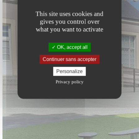
This site uses cookies and
gives you control over
what you want to activate
OK, accept all
Continuer sans accepter
Personalize
Privacy policy