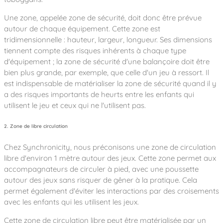
Une zone, appelée zone de sécurité, doit donc être prévue
autour de chaque équipement. Cette zone est
tridimensionnelle : hauteur, largeur, longueur. Ses dimensions
tiennent compte des risques inhérents à chaque type
d'équipement ; la zone de sécurité d'une balançoire doit être
bien plus grande, par exemple, que celle d'un jeu à ressort. Il
est indispensable de matérialiser la zone de sécurité quand il y
a des risques importants de heurts entre les enfants qui
utilisent le jeu et ceux qui ne l'utilisent pas.
2. Zone de libre circulation
Chez Synchronicity, nous préconisons une zone de circulation
libre d'environ 1 mètre autour des jeux. Cette zone permet aux
accompagnateurs de circuler à pied, avec une poussette
autour des jeux sans risquer de gêner à la pratique. Cela
permet également d'éviter les interactions par des croisements
avec les enfants qui les utilisent les jeux.
Cette zone de circulation libre peut être matérialisée par un