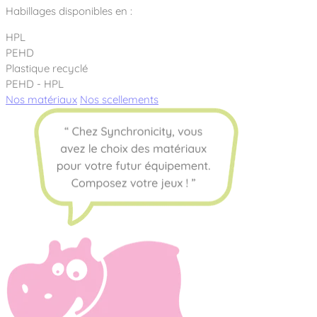
Habillages disponibles en :
HPL
PEHD
Plastique recyclé
PEHD - HPL
Nos matériaux
Nos scellements