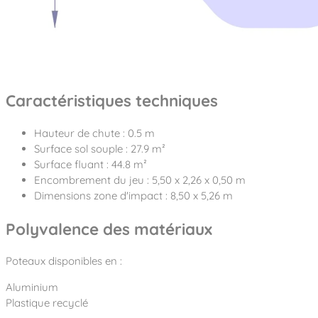
Caractéristiques techniques
Hauteur de chute : 0.5 m
Surface sol souple : 27.9 m²
Surface fluant : 44.8 m²
Encombrement du jeu : 5,50 x 2,26 x 0,50 m
Dimensions zone d'impact : 8,50 x 5,26 m
Polyvalence des matériaux
Poteaux disponibles en :
Aluminium
Plastique recyclé