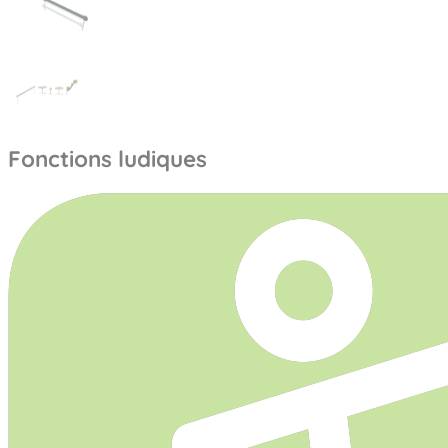
Fonctions ludiques