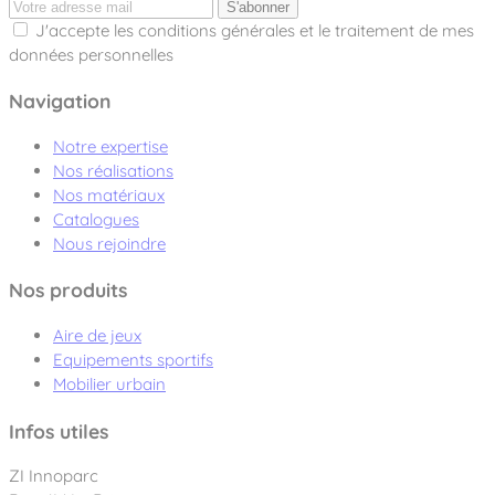
S'abonner
J'accepte les conditions générales et le traitement de mes
données personnelles
Navigation
Notre expertise
Nos réalisations
Nos matériaux
Catalogues
Nous rejoindre
Nos produits
Aire de jeux
Equipements sportifs
Mobilier urbain
Infos utiles
ZI Innoparc