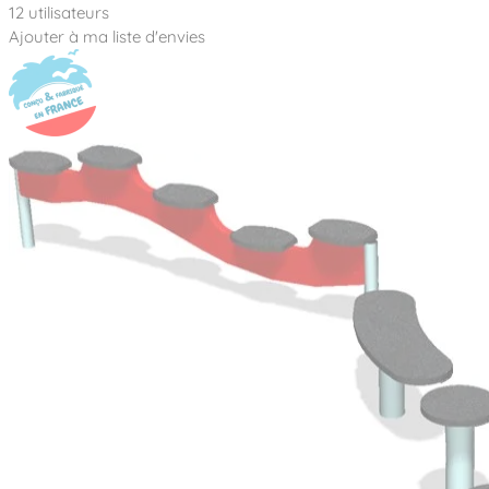
12 utilisateurs
Ajouter à ma liste d'envies