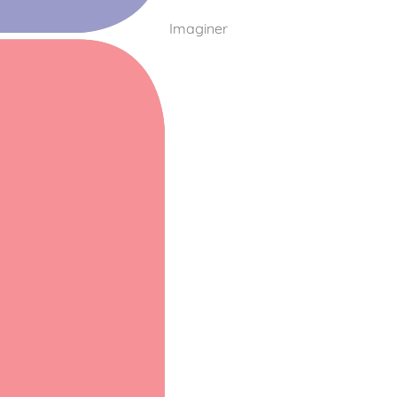
Imaginer