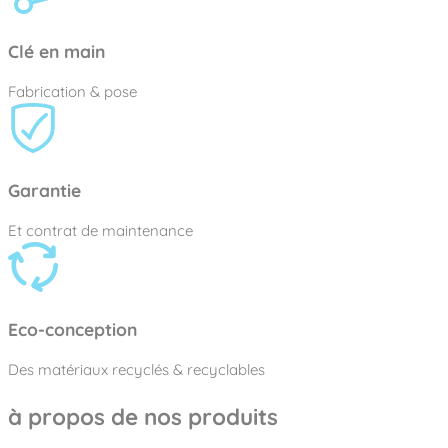
Clé en main
Fabrication & pose
Garantie
Et contrat de maintenance
Eco-conception
Des matériaux recyclés & recyclables
à propos de nos produits