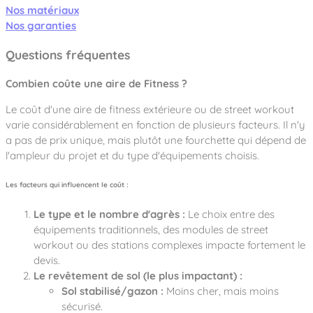
Nos matériaux
Nos garanties
Questions fréquentes
Combien coûte une aire de Fitness ?
Le coût d'une aire de fitness extérieure ou de street workout
varie considérablement en fonction de plusieurs facteurs. Il n'y
a pas de prix unique, mais plutôt une fourchette qui dépend de
l'ampleur du projet et du type d'équipements choisis.
Les facteurs qui influencent le coût :
Le type et le nombre d'agrès :
Le choix entre des
équipements traditionnels, des modules de street
workout ou des stations complexes impacte fortement le
devis.
Le revêtement de sol (le plus impactant) :
Sol stabilisé/gazon :
Moins cher, mais moins
sécurisé.