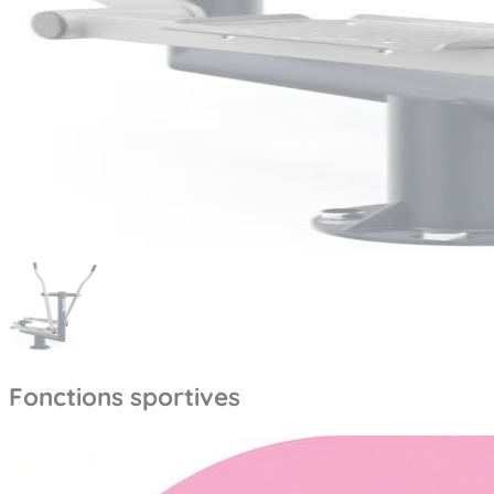
Fonctions sportives