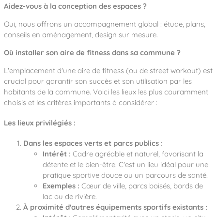
Aidez-vous à la conception des espaces ?
Oui, nous offrons un accompagnement global : étude, plans,
conseils en aménagement, design sur mesure.
Où installer son aire de fitness dans sa commune ?
L'emplacement d'une aire de fitness (ou de street workout) est
crucial pour garantir son succès et son utilisation par les
habitants de la commune. Voici les lieux les plus couramment
choisis et les critères importants à considérer :
Les lieux privilégiés :
Dans les espaces verts et parcs publics :
Intérêt :
Cadre agréable et naturel, favorisant la
détente et le bien-être. C'est un lieu idéal pour une
pratique sportive douce ou un parcours de santé.
Exemples :
Cœur de ville, parcs boisés, bords de
lac ou de rivière.
À proximité d'autres équipements sportifs existants :