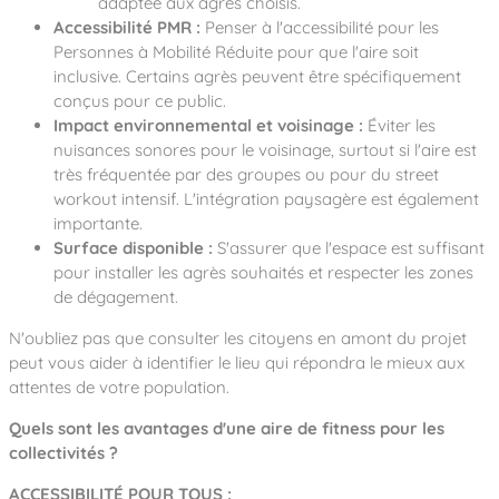
adaptée aux agrès choisis.
Accessibilité PMR :
Penser à l'accessibilité pour les
Personnes à Mobilité Réduite pour que l'aire soit
inclusive. Certains agrès peuvent être spécifiquement
conçus pour ce public.
Impact environnemental et voisinage :
Éviter les
nuisances sonores pour le voisinage, surtout si l'aire est
très fréquentée par des groupes ou pour du street
workout intensif. L'intégration paysagère est également
importante.
Surface disponible :
S'assurer que l'espace est suffisant
pour installer les agrès souhaités et respecter les zones
de dégagement.
N'oubliez pas que consulter les citoyens en amont du projet
peut vous aider à identifier le lieu qui répondra le mieux aux
attentes de votre population.
Quels sont les avantages d'une aire de fitness pour les
collectivités ?
ACCESSIBILITÉ POUR TOUS :