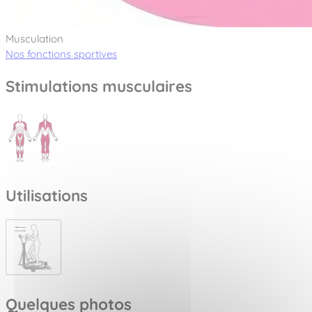
Musculation
Nos fonctions sportives
Stimulations musculaires
Utilisations
Quelques photos