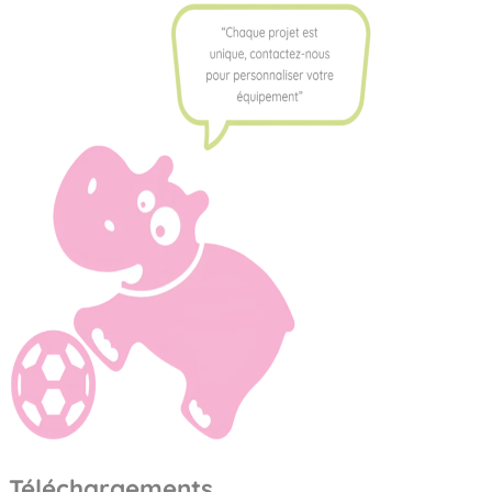
Téléchargements