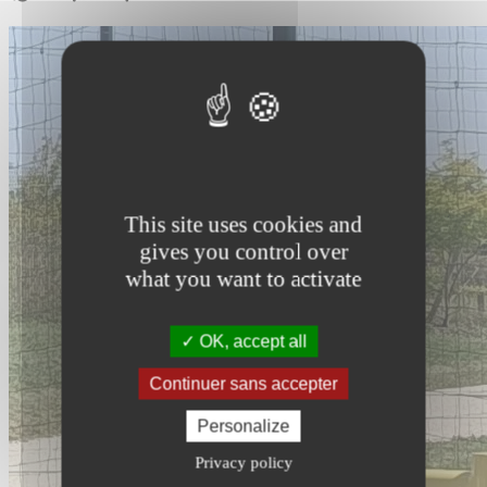
This site uses cookies and
gives you control over
what you want to activate
OK, accept all
Continuer sans accepter
Personalize
Privacy policy