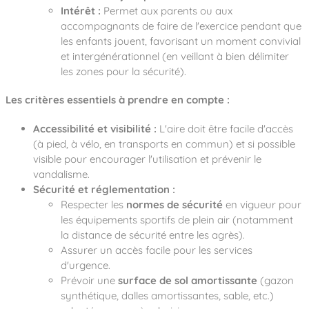
Intérêt :
Permet aux parents ou aux
accompagnants de faire de l'exercice pendant que
les enfants jouent, favorisant un moment convivial
et intergénérationnel (en veillant à bien délimiter
les zones pour la sécurité).
Les critères essentiels à prendre en compte :
Accessibilité et visibilité :
L'aire doit être facile d'accès
(à pied, à vélo, en transports en commun) et si possible
visible pour encourager l'utilisation et prévenir le
vandalisme.
Sécurité et réglementation :
Respecter les
normes de sécurité
en vigueur pour
les équipements sportifs de plein air (notamment
la distance de sécurité entre les agrès).
Assurer un accès facile pour les services
d'urgence.
Prévoir une
surface de sol amortissante
(gazon
synthétique, dalles amortissantes, sable, etc.)