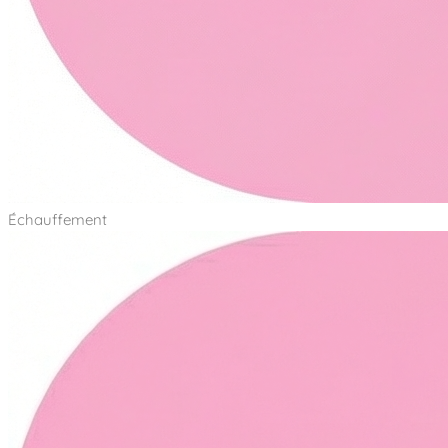
Échauffement