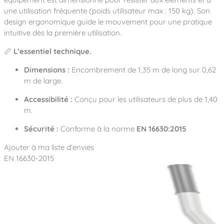
une utilisation fréquente (poids utilisateur max : 150 kg). Son
design ergonomique guide le mouvement pour une pratique
intuitive dès la première utilisation.
📏
L’essentiel technique.
Dimensions :
Encombrement de 1,35 m de long sur 0,62
m de large.
Accessibilité :
Conçu pour les utilisateurs de plus de 1,40
m.
Sécurité :
Conforme à la norme
EN 16630:2015
Ajouter à ma liste d'envies
EN 16630-2015