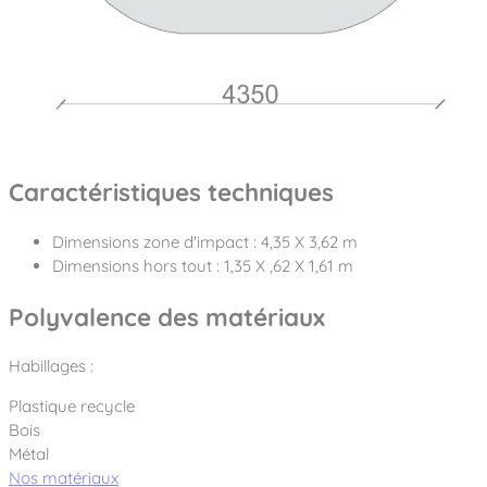
Caractéristiques techniques
Dimensions zone d'impact : 4,35 X 3,62 m
Dimensions hors tout : 1,35 X ,62 X 1,61 m
Polyvalence des matériaux
Habillages :
Plastique recycle
Bois
Métal
Nos matériaux