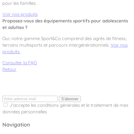
pour les familles.
Voir nos produits
Proposez-vous des équipements sportifs pour adolescents
et adultes ?
Oui, notre gamme
Sport&Co
comprend des agrès de fitness,
terrains multisports et parcours intergénérationnels.
Voir nos
produits.
Consulter la FAQ
Retour
S'abonner
J'accepte les conditions générales et le traitement de mes
données personnelles
Navigation