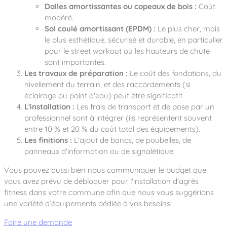
Dalles amortissantes ou copeaux de bois :
Coût
modéré.
Sol coulé amortissant (EPDM) :
Le plus cher, mais
le plus esthétique, sécurisé et durable, en particulier
pour le street workout où les hauteurs de chute
sont importantes.
Les travaux de préparation :
Le coût des fondations, du
nivellement du terrain, et des raccordements (si
éclairage ou point d'eau) peut être significatif.
L'installation :
Les frais de transport et de pose par un
professionnel sont à intégrer (ils représentent souvent
entre 10 % et 20 % du coût total des équipements).
Les finitions :
L'ajout de bancs, de poubelles, de
panneaux d'information ou de signalétique.
Vous pouvez aussi bien nous communiquer le budget que
vous avez prévu de débloquer pour l'installation d'agrès
fitness dans votre commune afin que nous vous suggérions
une variété d’équipements dédiée à vos besoins.
Faire une demande