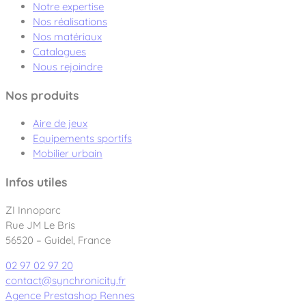
Notre expertise
Nos réalisations
Nos matériaux
Catalogues
Nous rejoindre
Nos produits
Aire de jeux
Equipements sportifs
Mobilier urbain
Infos utiles
ZI Innoparc
Rue JM Le Bris
56520 – Guidel, France
02 97 02 97 20
contact@synchronicity.fr
Agence Prestashop Rennes