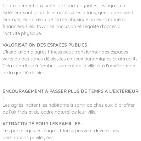
Contrairement aux salles de sport payantes, les agrès en
extérieur sont gratuits et accessibles à tous, quels que soient
leur âge, leur niveau de forme physique ou leurs moyens
financiers. Cela favorise l’inclusion et l’égalité d’accès à
l’activité physique.
VALORISATION DES ESPACES PUBLICS :
L’installation d’agrès fitness peut transformer des espaces
verts ou des zones délaissées en lieux dynamiques et attractifs.
Cela contribue à l’embellissement de la ville et à l’amélioration
de la qualité de vie.
ENCOURAGEMENT À PASSER PLUS DE TEMPS À L’EXTÉRIEUR
:
Les agrès incitent les habitants à sortir de chez eux, à profiter
de l’air frais et du cadre naturel de leur ville.
ATTRACTIVITÉ POUR LES FAMILLES :
Les parcs équipés d’agrès fitness peuvent devenir des
destinations privilégiées