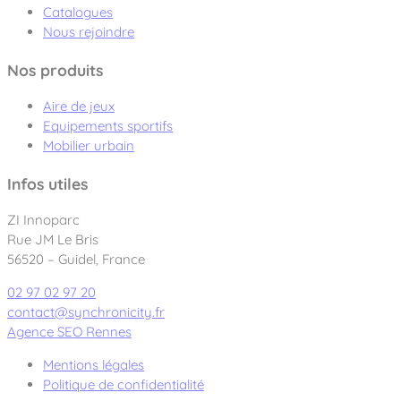
Catalogues
Nous rejoindre
Nos produits
Aire de jeux
Equipements sportifs
Mobilier urbain
Infos utiles
ZI Innoparc
Rue JM Le Bris
56520 – Guidel, France
02 97 02 97 20
contact@synchronicity.fr
Agence SEO Rennes
Mentions légales
Politique de confidentialité