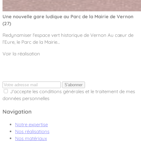
Une nouvelle gare ludique au Parc de la Mairie de Vernon
(27)
Redynamiser l'espace vert historique de Vernon Au cœur de
l’Eure, le Parc de la Mairie…
Voir la réalisation
S'abonner
J'accepte les conditions générales et le traitement de mes
données personnelles
Navigation
Notre expertise
Nos réalisations
Nos matériaux