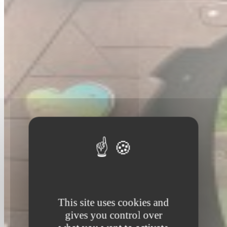
This site uses cookies and
gives you control over