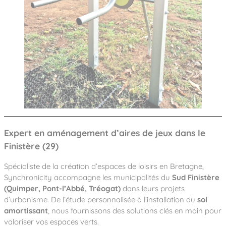
Expert en aménagement d’aires de jeux dans le
Finistère (29)
Spécialiste de la création d’espaces de loisirs en Bretagne,
Synchronicity accompagne les municipalités du
Sud Finistère
(Quimper, Pont-l’Abbé, Tréogat)
dans leurs projets
d’urbanisme. De l’étude personnalisée à l’installation du
sol
amortissant
, nous fournissons des solutions clés en main pour
valoriser vos espaces verts.