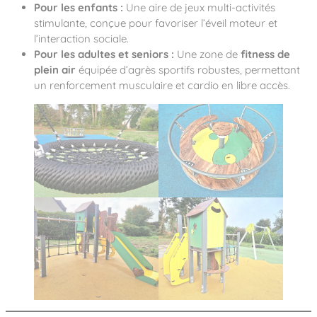
Pour les enfants :
Une aire de jeux multi-activités
stimulante, conçue pour favoriser l’éveil moteur et
l’interaction sociale.
Pour les adultes et seniors :
Une zone de
fitness de
plein air
équipée d’agrès sportifs robustes, permettant
un renforcement musculaire et cardio en libre accès.