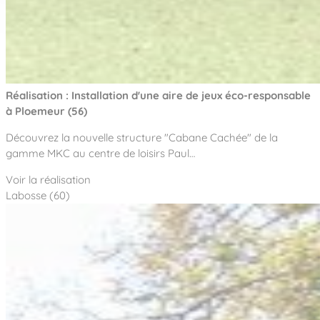
Réalisation : Installation d'une aire de jeux éco-responsable
à Ploemeur (56)
Découvrez la nouvelle structure "Cabane Cachée" de la
gamme MKC au centre de loisirs Paul…
Voir la réalisation
Labosse (60)