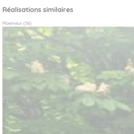
Réalisations similaires
Ploemeur (56)