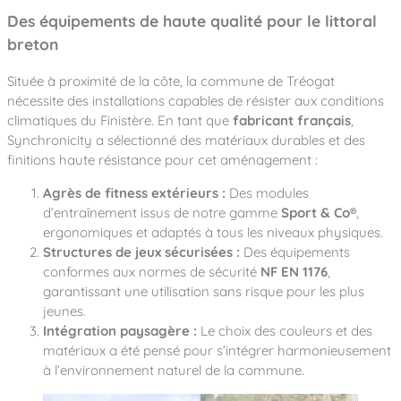
Des équipements de haute qualité pour le littoral
breton
Située à proximité de la côte, la commune de Tréogat
nécessite des installations capables de résister aux conditions
climatiques du Finistère. En tant que
fabricant français
,
Synchronicity a sélectionné des matériaux durables et des
finitions haute résistance pour cet aménagement :
Agrès de fitness extérieurs :
Des modules
d’entraînement issus de notre gamme
Sport & Co®
,
ergonomiques et adaptés à tous les niveaux physiques.
Structures de jeux sécurisées :
Des équipements
conformes aux normes de sécurité
NF EN 1176
,
garantissant une utilisation sans risque pour les plus
jeunes.
Intégration paysagère :
Le choix des couleurs et des
matériaux a été pensé pour s’intégrer harmonieusement
à l’environnement naturel de la commune.