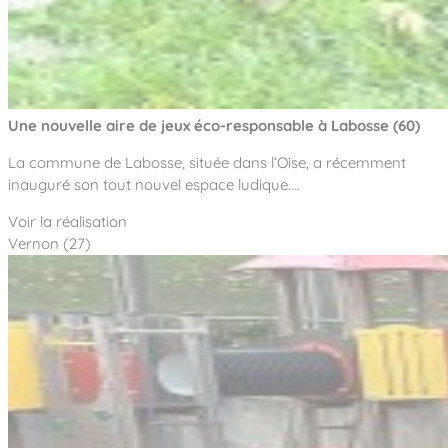
Une nouvelle aire de jeux éco-responsable à Labosse (60)
La commune de Labosse, située dans l’Oise, a récemment
inauguré son tout nouvel espace ludique.…
Voir la réalisation
Vernon (27)