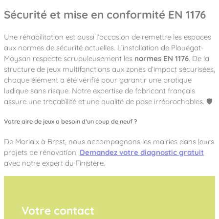
Sécurité et mise en conformité EN 1176
Une réhabilitation est aussi l’occasion de remettre les espaces
aux normes de sécurité actuelles. L’installation de Plouégat-
Moysan respecte scrupuleusement les
normes EN 1176
. De la
structure de jeux multifonctions aux zones d’impact sécurisées,
chaque élément a été vérifié pour garantir une pratique
ludique sans risque. Notre expertise de fabricant français
assure une traçabilité et une qualité de pose irréprochables. 🛡️
Votre aire de jeux a besoin d’un coup de neuf ?
De Morlaix à Brest, nous accompagnons les mairies dans leurs
projets de rénovation.
Demandez votre diagnostic gratuit
avec notre expert du Finistère.
Votre contact