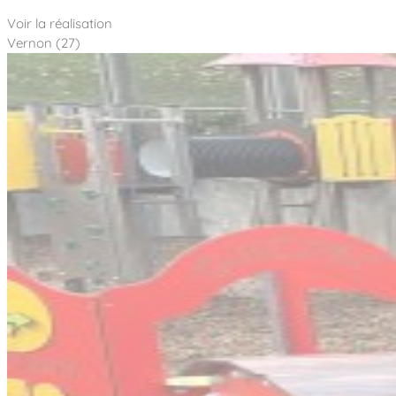
Voir la réalisation
Vernon (27)