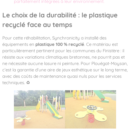
parfaitement intégrées à leur environnement.
Le choix de la durabilité : le plastique
recyclé face au temps
Pour cette réhabilitation, Synchronicity a installé des
équipements en
plastique 100 % recyclé
. Ce matériau est
particulièrement pertinent pour les communes du Finistère : il
résiste aux variations climatiques bretonnes, ne pourrit pas et
ne nécessite aucune lasure ni peinture. Pour Plouégat-Moysan,
c’est la garantie d’une aire de jeux esthétique sur le long terme,
avec des coûts de maintenance quasi nuls pour les services
techniques. ♻️