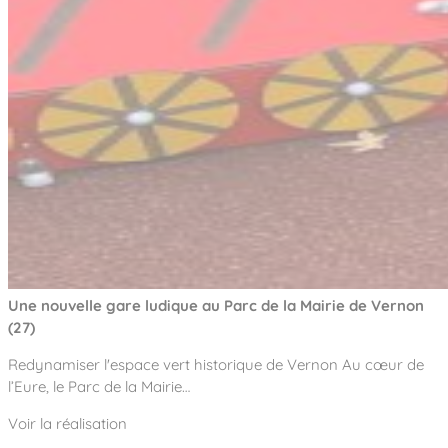
Une nouvelle gare ludique au Parc de la Mairie de Vernon
(27)
Redynamiser l'espace vert historique de Vernon Au cœur de
l’Eure, le Parc de la Mairie…
Voir la réalisation