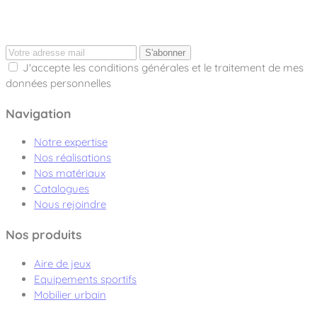
S'abonner
J'accepte les conditions générales et le traitement de mes
données personnelles
Navigation
Notre expertise
Nos réalisations
Nos matériaux
Catalogues
Nous rejoindre
Nos produits
Aire de jeux
Equipements sportifs
Mobilier urbain