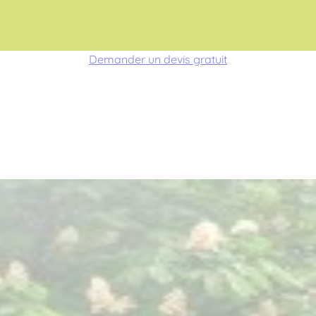
Demander un devis gratuit