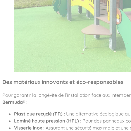
Des matériaux innovants et éco-responsables
Pour garantir la longévité de l’installation face aux intemp
Bermuda®
:
Plastique recyclé (PR) :
Une alternative écologique au b
Laminé haute pression (HPL) :
Pour des panneaux colo
Visserie Inox :
Assurant une sécurité maximale et une 