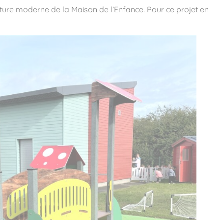
ecture moderne de la Maison de l’Enfance. Pour ce projet en