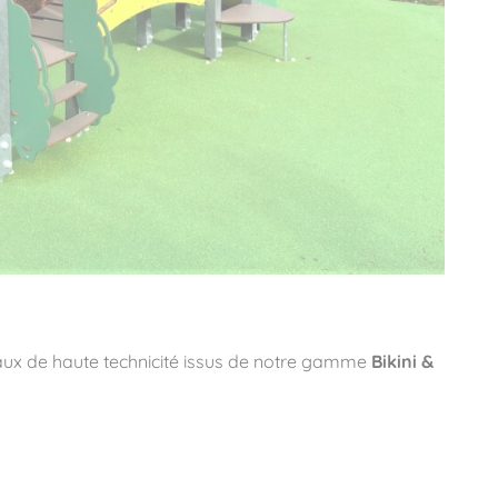
riaux de haute technicité issus de notre gamme
Bikini &