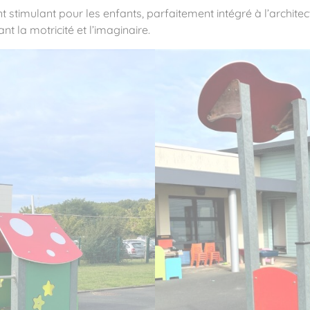
ent stimulant pour les enfants, parfaitement intégré à l’archit
nt la motricité et l’imaginaire.