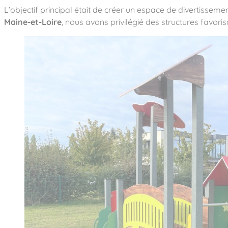
L’objectif principal était de créer un espace de divertissem
Maine-et-Loire
, nous avons privilégié des structures favorisa