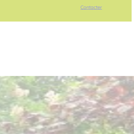
Contacter