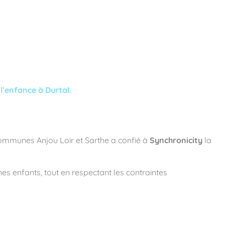
l’enfance à Durtal.
mmunes Anjou Loir et Sarthe a confié à
Synchronicity
la
 enfants, tout en respectant les contraintes