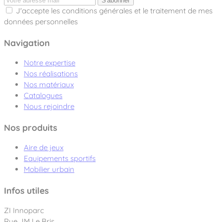
S'abonner
J'accepte les conditions générales et le traitement de mes
données personnelles
Navigation
Notre expertise
Nos réalisations
Nos matériaux
Catalogues
Nous rejoindre
Nos produits
Aire de jeux
Equipements sportifs
Mobilier urbain
Infos utiles
ZI Innoparc
Rue JM Le Bris