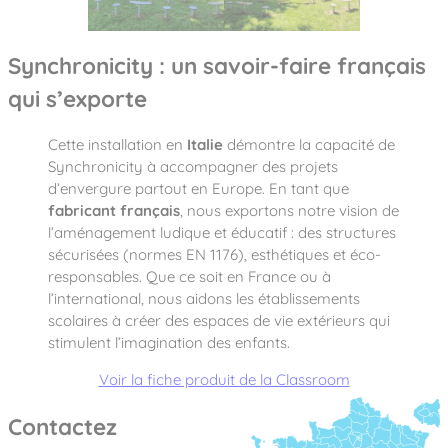
Synchronicity : un savoir-faire français
qui s’exporte
Cette installation en
Italie
démontre la capacité de
Synchronicity à accompagner des projets
d’envergure partout en Europe. En tant que
fabricant français
, nous exportons notre vision de
l’aménagement ludique et éducatif : des structures
sécurisées (normes EN 1176), esthétiques et éco-
responsables. Que ce soit en France ou à
l’international, nous aidons les établissements
scolaires à créer des espaces de vie extérieurs qui
stimulent l’imagination des enfants.
Voir la fiche produit de la Classroom
Contactez