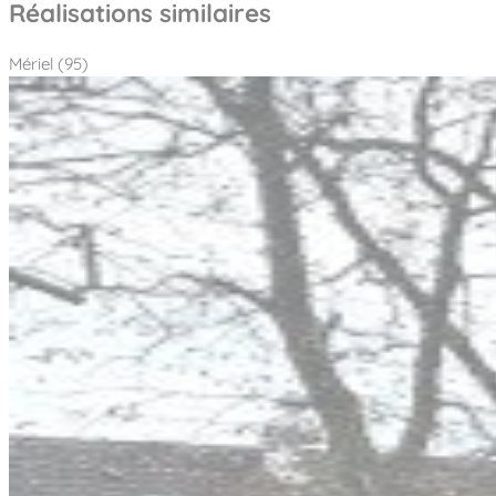
Réalisations similaires
Mériel (95)