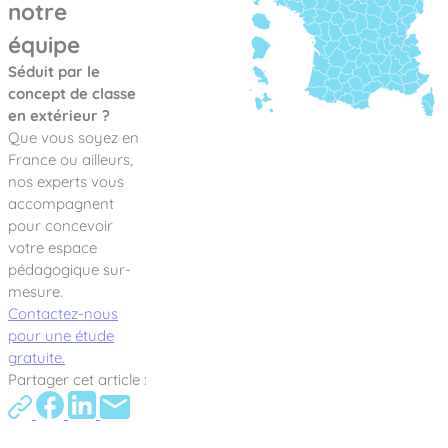
notre
équipe
Séduit par le
concept de classe
en extérieur ?
Que vous soyez en
France ou ailleurs,
nos experts vous
accompagnent
pour concevoir
votre espace
pédagogique sur-
mesure.
Contactez-nous
pour une étude
gratuite.
Partager cet article :