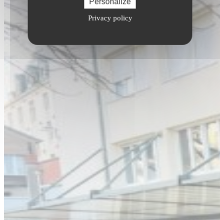
Personalize
Privacy policy