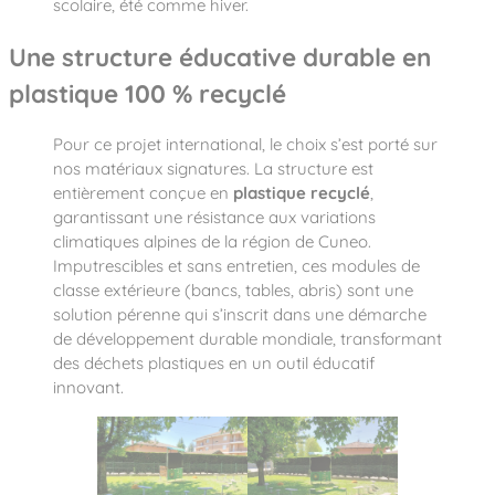
scolaire, été comme hiver.
Une structure éducative durable en
plastique 100 % recyclé
Pour ce projet international, le choix s’est porté sur
nos matériaux signatures. La structure est
entièrement conçue en
plastique recyclé
,
garantissant une résistance aux variations
climatiques alpines de la région de Cuneo.
Imputrescibles et sans entretien, ces modules de
classe extérieure (bancs, tables, abris) sont une
solution pérenne qui s’inscrit dans une démarche
de développement durable mondiale, transformant
des déchets plastiques en un outil éducatif
innovant.