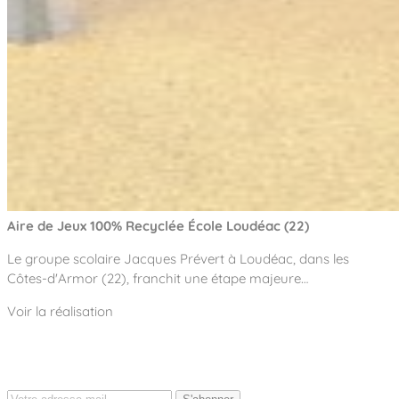
Aire de Jeux 100% Recyclée École Loudéac (22)
Le groupe scolaire Jacques Prévert à Loudéac, dans les
Côtes-d'Armor (22), franchit une étape majeure…
Voir la réalisation