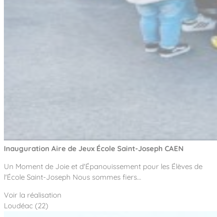
Inauguration Aire de Jeux École Saint-Joseph CAEN
Un Moment de Joie et d'Épanouissement pour les Élèves de
l'École Saint-Joseph Nous sommes fiers…
Voir la réalisation
Loudéac (22)