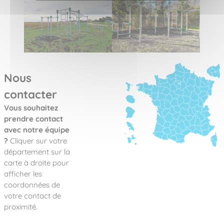
Nous
contacter
Vous souhaitez
prendre contact
avec notre équipe
?
Cliquer sur votre
département sur la
carte à droite pour
afficher les
coordonnées de
votre contact de
proximité.