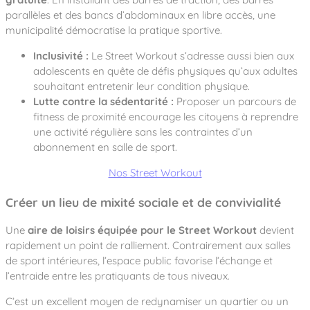
parallèles et des bancs d’abdominaux en libre accès, une
municipalité démocratise la pratique sportive.
Inclusivité :
Le Street Workout s’adresse aussi bien aux
adolescents en quête de défis physiques qu’aux adultes
souhaitant entretenir leur condition physique.
Lutte contre la sédentarité :
Proposer un parcours de
fitness de proximité encourage les citoyens à reprendre
une activité régulière sans les contraintes d’un
abonnement en salle de sport.
Nos Street Workout
Créer un lieu de mixité sociale et de convivialité
Une
aire de loisirs équipée pour le Street Workout
devient
rapidement un point de ralliement. Contrairement aux salles
de sport intérieures, l’espace public favorise l’échange et
l’entraide entre les pratiquants de tous niveaux.
C’est un excellent moyen de redynamiser un quartier ou un