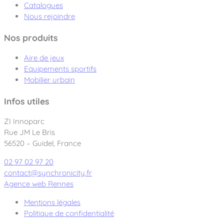
Catalogues
Nous rejoindre
Nos produits
Aire de jeux
Equipements sportifs
Mobilier urbain
Infos utiles
ZI Innoparc
Rue JM Le Bris
56520 – Guidel, France
02 97 02 97 20
contact@synchronicity.fr
Agence web Rennes
Mentions légales
Politique de confidentialité