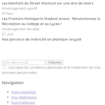
Les bienfaits du Street Workout sur une aire de loisirs
Aménagement sportif
27 Nov
Les Frontons Multisports Stadium Arena : Révolutionnez la
Récréation au Collège et au Lycée !
Aménagement durable
27 Juin
Nos parcours de motricité en plastique recyclé
S'abonner
J'accepte les conditions générales et le traitement de mes
données personnelles
Navigation
Notre expertise
Nos réalisations
Nos matériaux