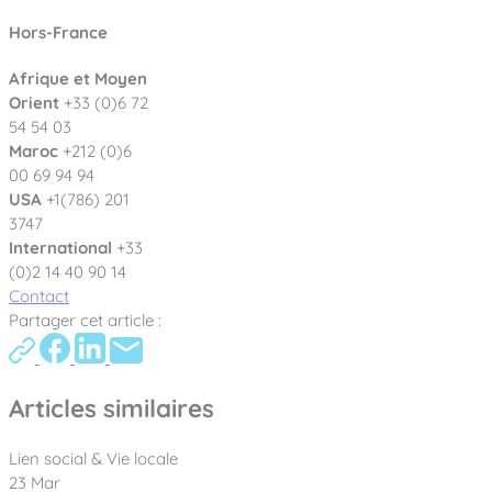
Hors-France
Afrique et Moyen
Orient
+33 (0)6 72
54 54 03
Maroc
+212 (0)6
00 69 94 94
USA
+1(786) 201
3747
International
+33
(0)2 14 40 90 14
Contact
Partager cet article :
Articles similaires
Lien social & Vie locale
23 Mar