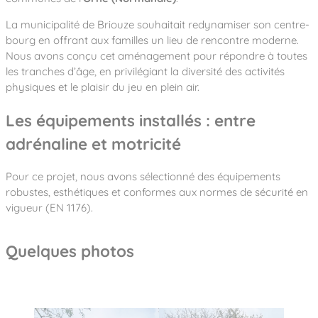
La municipalité de Briouze souhaitait redynamiser son centre-
bourg en offrant aux familles un lieu de rencontre moderne.
Nous avons conçu cet aménagement pour répondre à toutes
les tranches d’âge, en privilégiant la diversité des activités
physiques et le plaisir du jeu en plein air.
Les équipements installés : entre
adrénaline et motricité
Pour ce projet, nous avons sélectionné des équipements
robustes, esthétiques et conformes aux normes de sécurité en
vigueur (EN 1176).
Quelques photos