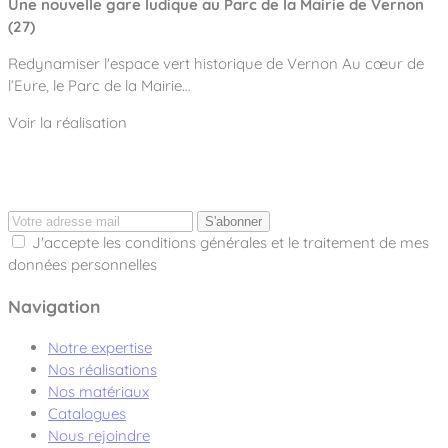
Une nouvelle gare ludique au Parc de la Mairie de Vernon
(27)
Redynamiser l'espace vert historique de Vernon Au cœur de
l’Eure, le Parc de la Mairie…
Voir la réalisation
S'abonner
J'accepte les conditions générales et le traitement de mes
données personnelles
Navigation
Notre expertise
Nos réalisations
Nos matériaux
Catalogues
Nous rejoindre