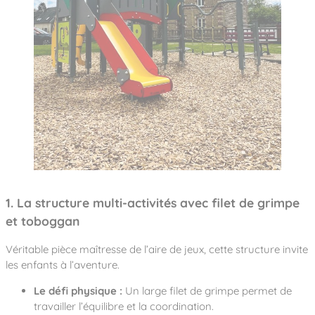
1. La structure multi-activités avec filet de grimpe
et toboggan
Véritable pièce maîtresse de l’aire de jeux, cette structure invite
les enfants à l’aventure.
Le défi physique :
Un large filet de grimpe permet de
travailler l’équilibre et la coordination.