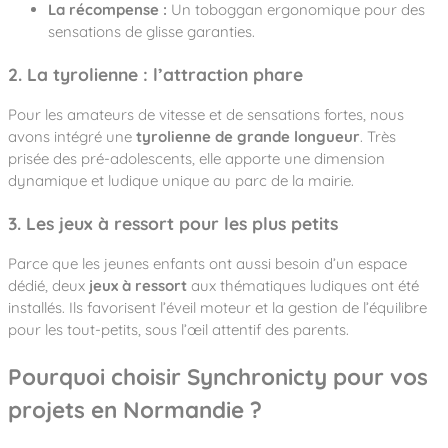
La récompense :
Un toboggan ergonomique pour des
sensations de glisse garanties.
2. La tyrolienne : l’attraction phare
Pour les amateurs de vitesse et de sensations fortes, nous
avons intégré une
tyrolienne de grande longueur
. Très
prisée des pré-adolescents, elle apporte une dimension
dynamique et ludique unique au parc de la mairie.
3. Les jeux à ressort pour les plus petits
Parce que les jeunes enfants ont aussi besoin d’un espace
dédié, deux
jeux à ressort
aux thématiques ludiques ont été
installés. Ils favorisent l’éveil moteur et la gestion de l’équilibre
pour les tout-petits, sous l’œil attentif des parents.
Pourquoi choisir Synchronicty pour vos
projets en Normandie ?