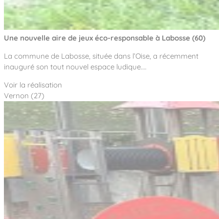
Une nouvelle aire de jeux éco-responsable à Labosse (60)
La commune de Labosse, située dans l’Oise, a récemment
inauguré son tout nouvel espace ludique.…
Voir la réalisation
Vernon (27)