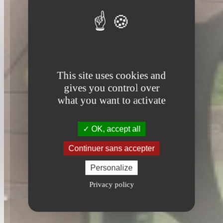
This site uses cookies and
gives you control over
what you want to activate
OK, accept all
Continuer sans accepter
Personalize
Privacy policy