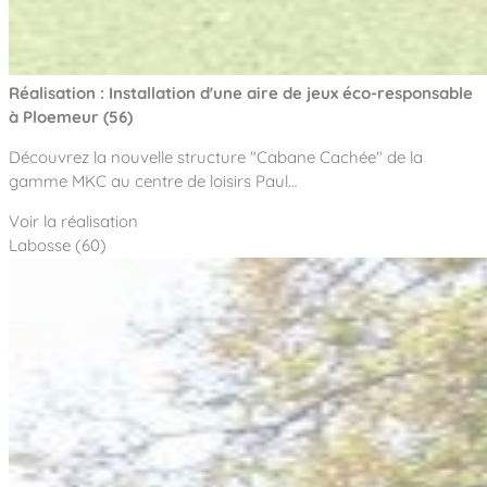
Réalisation : Installation d'une aire de jeux éco-responsable
à Ploemeur (56)
Découvrez la nouvelle structure "Cabane Cachée" de la
gamme MKC au centre de loisirs Paul…
Voir la réalisation
Labosse (60)